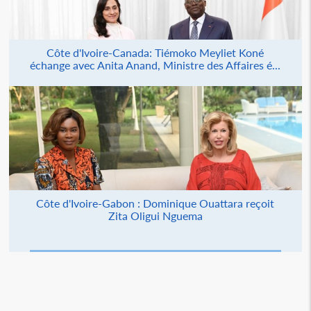
Côte d'Ivoire-Canada: Tiémoko Meyliet Koné
échange avec Anita Anand, Ministre des Affaires é...
Côte d'Ivoire-Gabon : Dominique Ouattara reçoit
Zita Oligui Nguema