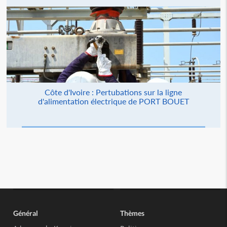
Côte d'Ivoire : Pertubations sur la ligne
d'alimentation électrique de PORT BOUET
Général
Thèmes