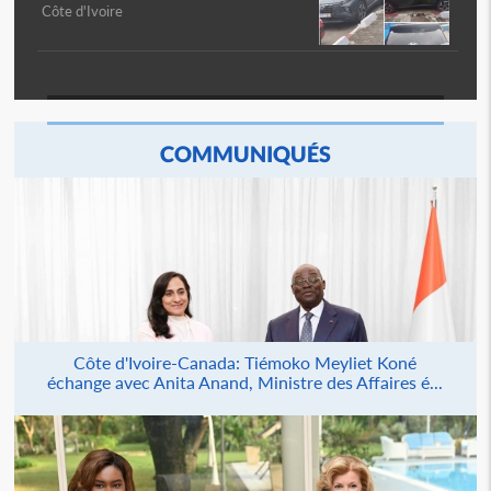
Côte d'Ivoire
COMMUNIQUÉS
Côte d'Ivoire-Canada: Tiémoko Meyliet Koné
échange avec Anita Anand, Ministre des Affaires é...