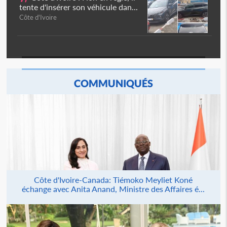
tente d'insérer son véhicule dan...
Côte d'Ivoire
COMMUNIQUÉS
Côte d'Ivoire-Canada: Tiémoko Meyliet Koné
échange avec Anita Anand, Ministre des Affaires é...