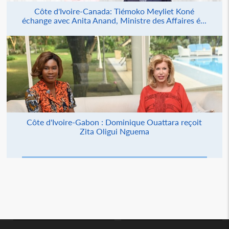
Côte d'Ivoire-Canada: Tiémoko Meyliet Koné
échange avec Anita Anand, Ministre des Affaires é...
Côte d'Ivoire-Gabon : Dominique Ouattara reçoit
Zita Oligui Nguema