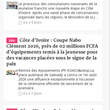
Le processus des consultations nationales de la
jeunesse franchit une nouvelle étape en Côte
d'Ivoire. Après une vaste phase de concertations
organisée dans les régions, le Ministère de la J...
il y a 4 jours
Côte d'Ivoire : Coupe Nabo
Info
Clément 2026, près de 02 millions FCFA
d'équipements remis à la jeunesse pour
des vacances placées sous le signe de la
paix
Remise des équipements (Ph KOACI)&nbsp;La
place publique de Gabiadji a connu ce 1er août
2026 une affluence exceptionnelle à l'occasion
de la cérémonie officielle de lancement de la
première...
il y a 5 jours