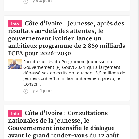
il y a 4 jours
Côte d'Ivoire : Jeunesse, après des
Info
résultats au-delà des attentes, le
gouvernement ivoirien lance un
ambitieux programme de 2 869 milliards
FCFA pour 2026-2030
Fort du succès du Programme Jeunesse du
Gouvernement (PJ-Gouv) 2024, qui a largement
dépassé ses objectifs en touchant 3,6 millions de
jeunes contre 1,5 million initialement prévu, le
Consei...
il y a 4 jours
Côte d'Ivoire : Consultations
Info
nationales de la jeunesse, le
Gouvernement intensifie le dialogue
avant le grand rendez-vous du 12 août