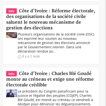
Côte d'Ivoire : Réforme électorale,
Info
des organisations de la société civile
saluent le nouveau mécanisme de
gestion des élections
Plusieurs organisations de la société civile (OSC)
ont exprimé leur soutien au nouveau
mécanisme de gestion des élections annoncé
par le Gouvernement ivoirien. Dans une
déclaration rendue pu...
il y a 1 mois
Côte d'Ivoire : Charles Blé Goudé
Info
monte au créneau et exige une réforme
électorale crédible
Le président du Congrès panafricain pour la
justice et l'égalité des peuples (COJEP), Charles
Blé Goudé, est monté au créneau ce vendredi à
Abidjan pour dénoncer les déguerpissements