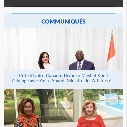
COMMUNIQUÉS
Côte d'Ivoire-Canada: Tiémoko Meyliet Koné
échange avec Anita Anand, Ministre des Affaires é...