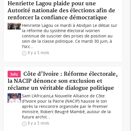
Henriette Lagou plaide pour une
Autorité nationale des élections afin de
renforcer la confiance démocratique
Henriette Lagou ce mardi à Abidjan Le débat sur
la réforme du système électoral ivoirien
continue de susciter des prises de position au
sein de la classe politique. Ce mardi 30 juin, à
l'occ...
il y a 1 mois
Côte d'Ivoire : Réforme électorale,
Info
la NACIP dénonce son exclusion et
réclame un véritable dialogue politique
Sam L'AfricainLa Nouvelle Alliance de Côte
d'Ivoire pour la Patrie (NACIP) hausse le ton
après la rencontre organisée par le Premier
ministre, Robert Beugré Mambé, autour de la
future archit...
il y a 1 mois