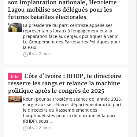
son implantation nationale, Henriette
Lagou mobilise ses délégués pour les
futures batailles électorales
La présidente du parti centriste appelle ses
représentants locaux à l’engagement et à la
préparation face aux enjeux politiques à venir.
Le Groupement des Partenaires Politiques pour
la Paix...
il y a 2 mois
Côte d'Ivoire : RHDP, le directoire
Info
resserre les rangs et relance la machine
politique après le congrès de 2025
Réuni pour sa troisième séance de l’année 2026,
élargie aux secrétaires départementaux du parti,
le directoire du Rassemblement des
houphouëtistes pour la démocratie et la paix
(RHDP), sous...
il y a 2 mois