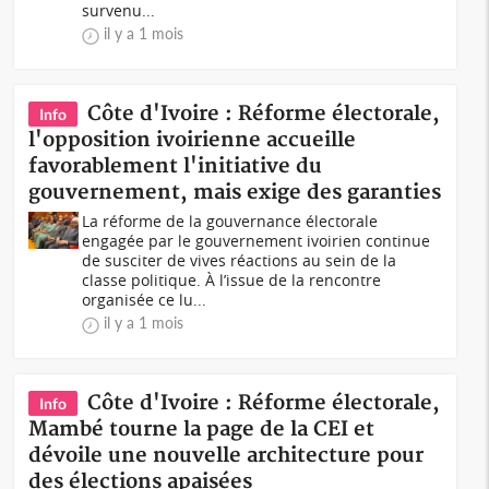
survenu...
il y a 1 mois
Côte d'Ivoire : Réforme électorale,
Info
l'opposition ivoirienne accueille
favorablement l'initiative du
gouvernement, mais exige des garanties
La réforme de la gouvernance électorale
engagée par le gouvernement ivoirien continue
de susciter de vives réactions au sein de la
classe politique. À l’issue de la rencontre
organisée ce lu...
il y a 1 mois
Côte d'Ivoire : Réforme électorale,
Info
Mambé tourne la page de la CEI et
dévoile une nouvelle architecture pour
des élections apaisées