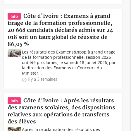
Côte d'Ivoire : Examens à grand
Info
tirage de la formation professionnelle,
20 668 candidats déclarés admis sur 24
018 soit un taux global de réussite de
86,05 %
Les résultats des Examens&nbsp;à grand tirage
de la formation professionnelle, session 2026
ont été proclamés, le samedi 18 juillet 2026, par
la direction des Examens et Concours du
Ministèr...
il y a 3 semaines
Côte d'Ivoire : Après les résultats
Info
des examens scolaires, des dispositions
relatives aux opérations de transferts
des élèves
Après la proclamation des résultats des