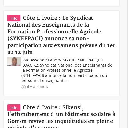
Côte d'Ivoire : Le Syndicat
Info
National des Enseignants de la
Formation Professionnelle Agricole
(SYNEFPACI) annonce sa non-
participation aux examens prévus du 1er
au 12 juin
Foto Assandé Landry, SG du SYNEFPACI (PH
KOACI)Le Syndicat National des Enseignants de
la Formation Professionnelle Agricole
(SYNEFPACI) annonce la non-participation du
personnel enseignant...
il y a 2 mois
Côte d'Ivoire : Sikensi,
Info
l'effondrement d'un bâtiment scolaire à
Gomon ravive les inquiétudes en pleine