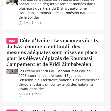
opérations de déguerpissement menées dans
plusieurs quartiers du District autonome
d’Abidjan, la ministre de la Cohésion nationale,
de la Solidari...
il y a 1 mois
Côte d'Ivoire : Les examens écrits
Info
du BAC commencent lundi, des
mesures adéquates sont mises en place
pour les élèves déplacés de Koumassi
Campement et de Vridi Zimbabwéen
Les examens écrits du Baccalauréat édition
2026, commencent le lundi 15 juin, sur
l'ensemble du territoire national.Ces examens se
déroulent dans un contexte où des habitants
vivant dans des...
il y a 1 mois