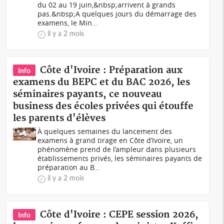
du 02 au 19 juin,&nbsp;arrivent à grands
pas.&nbsp;A quelques jours du démarrage des
examens, le Min...
il y a 2 mois
Côte d'Ivoire : Préparation aux
Info
examens du BEPC et du BAC 2026, les
séminaires payants, ce nouveau
business des écoles privées qui étouffe
les parents d'élèves
À quelques semaines du lancement des
examens à grand tirage en Côte d’Ivoire, un
phénomène prend de l’ampleur dans plusieurs
établissements privés, les séminaires payants de
préparation au B...
il y a 2 mois
Côte d'Ivoire : CEPE session 2026,
Info