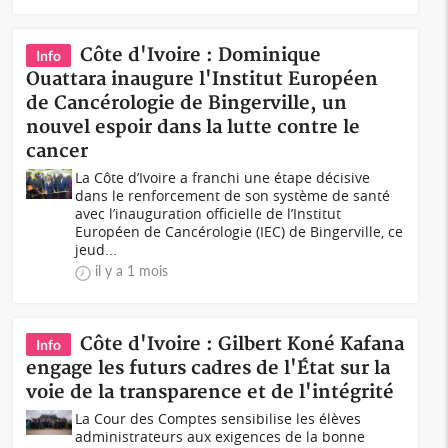
Côte d'Ivoire : Dominique
Info
Ouattara inaugure l'Institut Européen
de Cancérologie de Bingerville, un
nouvel espoir dans la lutte contre le
cancer
La Côte d’Ivoire a franchi une étape décisive
dans le renforcement de son système de santé
avec l’inauguration officielle de l’Institut
Européen de Cancérologie (IEC) de Bingerville, ce
jeud...
il y a 1 mois
Côte d'Ivoire : Gilbert Koné Kafana
Info
engage les futurs cadres de l'État sur la
voie de la transparence et de l'intégrité
La Cour des Comptes sensibilise les élèves
administrateurs aux exigences de la bonne