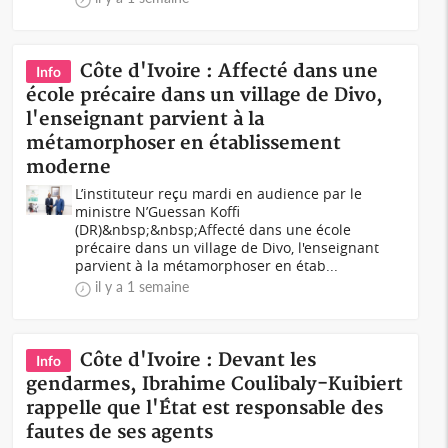
Côte d'Ivoire : Affecté dans une
Info
école précaire dans un village de Divo,
l'enseignant parvient à la
métamorphoser en établissement
moderne
L’instituteur reçu mardi en audience par le
ministre N’Guessan Koffi
(DR)&nbsp;&nbsp;Affecté dans une école
précaire dans un village de Divo, l'enseignant
parvient à la métamorphoser en étab...
il y a 1 semaine
Côte d'Ivoire : Devant les
Info
gendarmes, Ibrahime Coulibaly-Kuibiert
rappelle que l'État est responsable des
fautes de ses agents