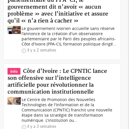
parlementaire du PPA-CI, le
gouvernement dit n'avoir « aucun
problème » avec l'initiative et assure
qu'il « n'a rien à cacher »
Le gouvernement ivoirien accueille sans réserve
l'annonce de la création d'un observatoire
parlementaire par le Parti des peuples africains-
Côte d'Ivoire (PPA-CI), formation politique dirigé...
il y a 2 semaines
Côte d'Ivoire : Le CPNTIC lance
Info
son offensive sur l'intelligence
artificielle pour révolutionner la
communication institutionnelle
Le Centre de Promotion des Nouvelles
Technologies de l'Information et de la
Communication (CPNTIC) franchit une nouvelle
étape dans sa stratégie de transformation
numérique. L'institution ou...
il y a 3 semaines