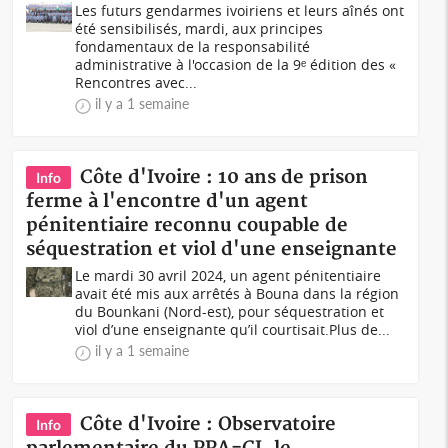
Les futurs gendarmes ivoiriens et leurs aînés ont
été sensibilisés, mardi, aux principes
fondamentaux de la responsabilité
administrative à l'occasion de la 9ᵉ édition des «
Rencontres avec...
il y a 1 semaine
Côte d'Ivoire : 10 ans de prison
Info
ferme à l'encontre d'un agent
pénitentiaire reconnu coupable de
séquestration et viol d'une enseignante
Le mardi 30 avril 2024, un agent pénitentiaire
avait été mis aux arrêtés à Bouna dans la région
du Bounkani (Nord-est), pour séquestration et
viol d’une enseignante qu’il courtisait.Plus de...
il y a 1 semaine
Côte d'Ivoire : Observatoire
Info