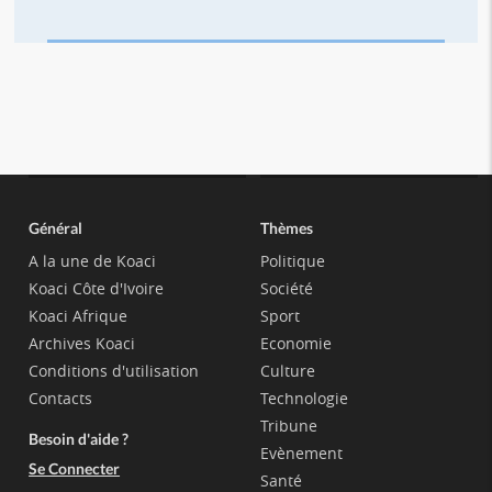
Général
Thèmes
A la une de Koaci
Politique
Koaci Côte d'Ivoire
Société
Koaci Afrique
Sport
Archives Koaci
Economie
Conditions d'utilisation
Culture
Contacts
Technologie
Tribune
Besoin d'aide ?
Evènement
Se Connecter
Santé