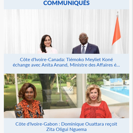
COMMUNIQUÉS
Côte d'Ivoire-Canada: Tiémoko Meyliet Koné
échange avec Anita Anand, Ministre des Affaires é...
Côte d'Ivoire-Gabon : Dominique Ouattara reçoit
Zita Oligui Nguema