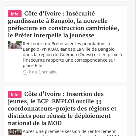
Côte d'Ivoire : Insécurité
Info
grandissante à Bangolo, la nouvelle
préfecture en construction cambriolée,
le Préfet interpelle la jeunesse
Rencontre du Préfet avec les populations à
Bangolo (Ph KOACI)&nbsp;La ville de Bangolo
dans la région du Guémon (Ouest) est en proie à
l’insécurité rapporte une correspondance sur
place.Elle...
il y a 1 semaine
Côte d'Ivoire : Insertion des
Info
jeunes, le BCP-EMPLOI outille 33
coordonnateurs-projets des régions et
districts pour réussir le déploiement
national de la MOD
Après une première session de renforcement