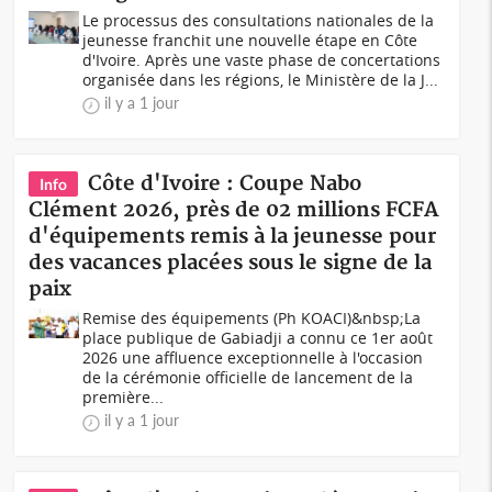
Le processus des consultations nationales de la
jeunesse franchit une nouvelle étape en Côte
d'Ivoire. Après une vaste phase de concertations
organisée dans les régions, le Ministère de la J...
il y a 1 jour
Côte d'Ivoire : Coupe Nabo
Info
Clément 2026, près de 02 millions FCFA
d'équipements remis à la jeunesse pour
des vacances placées sous le signe de la
paix
Remise des équipements (Ph KOACI)&nbsp;La
place publique de Gabiadji a connu ce 1er août
2026 une affluence exceptionnelle à l'occasion
de la cérémonie officielle de lancement de la
première...
il y a 1 jour