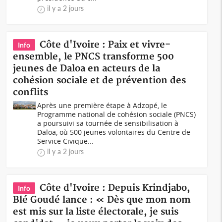
il y a 2 jours
Côte d'Ivoire : Paix et vivre-
Info
ensemble, le PNCS transforme 500
jeunes de Daloa en acteurs de la
cohésion sociale et de prévention des
conflits
Après une première étape à Adzopé, le
Programme national de cohésion sociale (PNCS)
a poursuivi sa tournée de sensibilisation à
Daloa, où 500 jeunes volontaires du Centre de
Service Civique...
il y a 2 jours
Côte d'Ivoire : Depuis Krindjabo,
Info
Blé Goudé lance : « Dès que mon nom
est mis sur la liste électorale, je suis