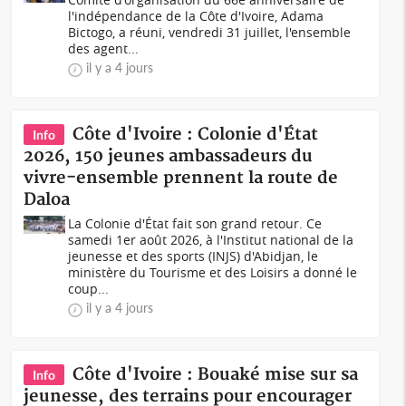
l'indépendance de la Côte d'Ivoire, Adama
Bictogo, a réuni, vendredi 31 juillet, l'ensemble
des agent...
il y a 4 jours
Côte d'Ivoire : Colonie d'État
Info
2026, 150 jeunes ambassadeurs du
vivre-ensemble prennent la route de
Daloa
La Colonie d'État fait son grand retour. Ce
samedi 1er août 2026, à l'Institut national de la
jeunesse et des sports (INJS) d'Abidjan, le
ministère du Tourisme et des Loisirs a donné le
coup...
il y a 4 jours
Côte d'Ivoire : Bouaké mise sur sa
Info
jeunesse, des terrains pour encourager