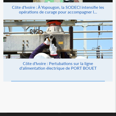
Côte d'Ivoire : À Yopougon, la SODECI intensifie les
opérations de curage pour accompagner l...
Côte d'Ivoire : Pertubations sur la ligne
d'alimentation électrique de PORT BOUET