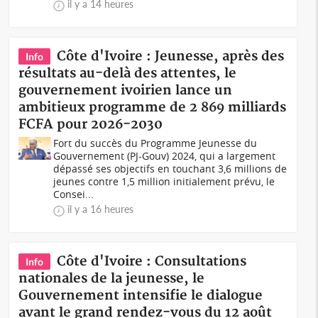
il y a 14 heures
Côte d'Ivoire : Jeunesse, après des
Info
résultats au-delà des attentes, le
gouvernement ivoirien lance un
ambitieux programme de 2 869 milliards
FCFA pour 2026-2030
Fort du succès du Programme Jeunesse du
Gouvernement (PJ-Gouv) 2024, qui a largement
dépassé ses objectifs en touchant 3,6 millions de
jeunes contre 1,5 million initialement prévu, le
Consei...
il y a 16 heures
Côte d'Ivoire : Consultations
Info
nationales de la jeunesse, le
Gouvernement intensifie le dialogue
avant le grand rendez-vous du 12 août