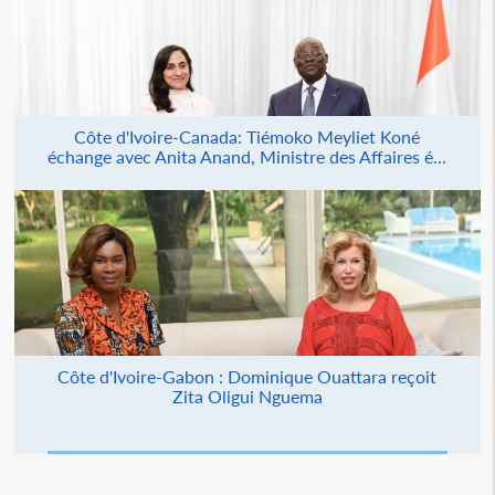
Côte d'Ivoire-Canada: Tiémoko Meyliet Koné
échange avec Anita Anand, Ministre des Affaires é...
Côte d'Ivoire-Gabon : Dominique Ouattara reçoit
Zita Oligui Nguema