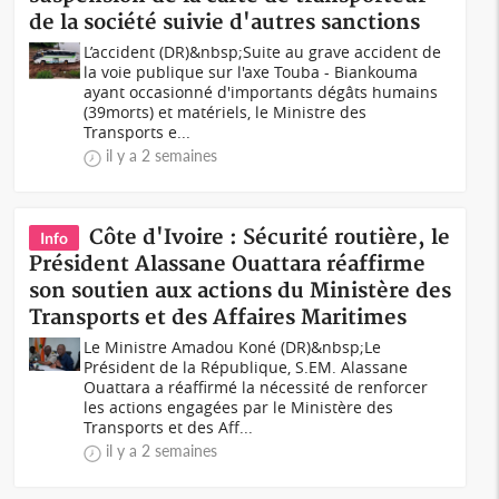
de la société suivie d'autres sanctions
L’accident (DR)&nbsp;Suite au grave accident de
la voie publique sur l'axe Touba - Biankouma
ayant occasionné d'importants dégâts humains
(39morts) et matériels, le Ministre des
Transports e...
il y a 2 semaines
Côte d'Ivoire : Sécurité routière, le
Info
Président Alassane Ouattara réaffirme
son soutien aux actions du Ministère des
Transports et des Affaires Maritimes
Le Ministre Amadou Koné (DR)&nbsp;Le
Président de la République, S.EM. Alassane
Ouattara a réaffirmé la nécessité de renforcer
les actions engagées par le Ministère des
Transports et des Aff...
il y a 2 semaines