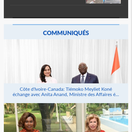
COMMUNIQUÉS
Côte d'Ivoire-Canada: Tiémoko Meyliet Koné
échange avec Anita Anand, Ministre des Affaires é...