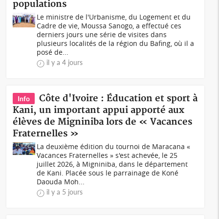
populations
Le ministre de l'Urbanisme, du Logement et du
Cadre de vie, Moussa Sanogo, a effectué ces
derniers jours une série de visites dans
plusieurs localités de la région du Bafing, où il a
posé de...
il y a 4 jours
Côte d'Ivoire : Éducation et sport à
Info
Kani, un important appui apporté aux
élèves de Migniniba lors de « Vacances
Fraternelles »
La deuxième édition du tournoi de Maracana «
Vacances Fraternelles » s'est achevée, le 25
juillet 2026, à Migniniba, dans le département
de Kani. Placée sous le parrainage de Koné
Daouda Moh...
il y a 5 jours