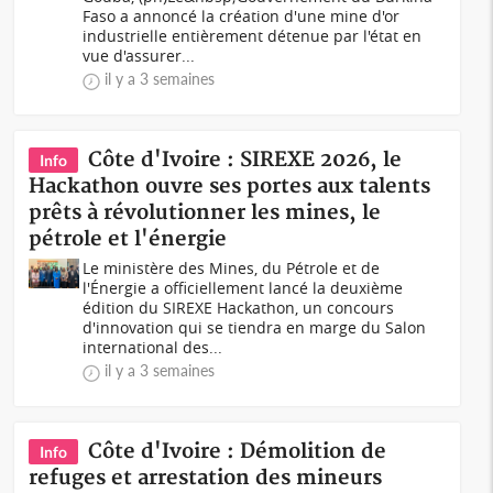
Faso a annoncé la création d'une mine d'or
industrielle entièrement détenue par l'état en
vue d'assurer...
il y a 3 semaines
Côte d'Ivoire : SIREXE 2026, le
Info
Hackathon ouvre ses portes aux talents
prêts à révolutionner les mines, le
pétrole et l'énergie
Le ministère des Mines, du Pétrole et de
l'Énergie a officiellement lancé la deuxième
édition du SIREXE Hackathon, un concours
d'innovation qui se tiendra en marge du Salon
international des...
il y a 3 semaines
Côte d'Ivoire : Démolition de
Info
refuges et arrestation des mineurs