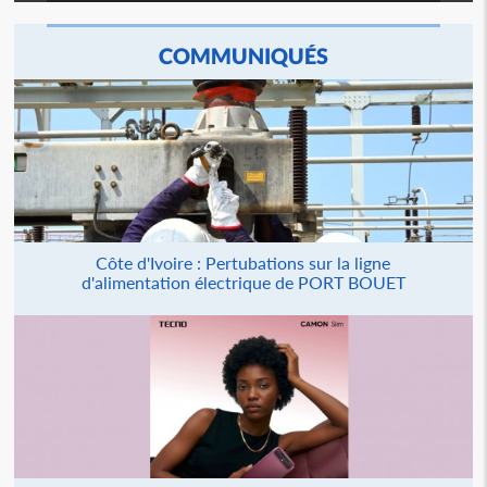
COMMUNIQUÉS
Côte d'Ivoire : Pertubations sur la ligne
d'alimentation électrique de PORT BOUET