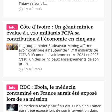
Thiaw se sont f...
il y a 1 mois
Côte d'Ivoire : Un géant minier
Info
évalue à 1 710 milliards FCFA sa
contribution à l'économie en cinq ans
Le groupe minier Endeavour Mining affirme
avoir contribué à hauteur de 1 710 milliards de
FCFA à l'économie ivoirienne entre 2021 et 2025.
C'est l'un des principaux enseignements de son
prem...
il y a 1 mois
RDC : Ebola, le médecin
Info
contaminé en France aurait été exposé
lors de sa mission
Le médecin testé positif au virus Ebola en France
aurait été exposé lors de son intervention dans