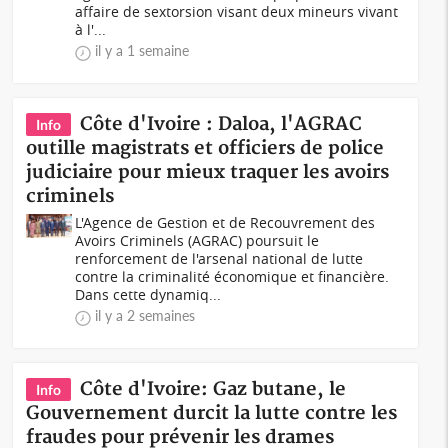
affaire de sextorsion visant deux mineurs vivant
à l'...
il y a 1 semaine
Côte d'Ivoire : Daloa, l'AGRAC
Info
outille magistrats et officiers de police
judiciaire pour mieux traquer les avoirs
criminels
L'Agence de Gestion et de Recouvrement des
Avoirs Criminels (AGRAC) poursuit le
renforcement de l'arsenal national de lutte
contre la criminalité économique et financière.
Dans cette dynamiq...
il y a 2 semaines
Côte d'Ivoire: Gaz butane, le
Info
Gouvernement durcit la lutte contre les
fraudes pour prévenir les drames