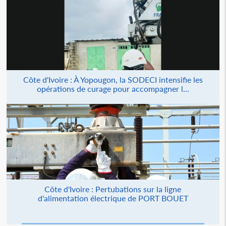
Côte d'Ivoire : À Yopougon, la SODECI intensifie les
opérations de curage pour accompagner l...
Côte d'Ivoire : Pertubations sur la ligne
d'alimentation électrique de PORT BOUET