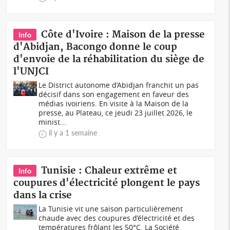
Côte d'Ivoire : Maison de la presse
Info
d'Abidjan, Bacongo donne le coup
d'envoie de la réhabilitation du siège de
l'UNJCI
Le District autonome d’Abidjan franchit un pas
décisif dans son engagement en faveur des
médias ivoiriens. En visite à la Maison de la
presse, au Plateau, ce jeudi 23 juillet 2026, le
minist...
il y a 1 semaine
Tunisie : Chaleur extrême et
Info
coupures d'électricité plongent le pays
dans la crise
La Tunisie vit une saison particulièrement
chaude avec des coupures d’électricité et des
températures frôlant les 50°C. La Société