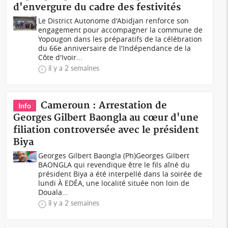
d'envergure du cadre des festivités
Le District Autonome d'Abidjan renforce son
engagement pour accompagner la commune de
Yopougon dans les préparatifs de la célébration
du 66e anniversaire de l'Indépendance de la
Côte d'Ivoir...
il y a 2 semaines
Cameroun : Arrestation de
Info
Georges Gilbert Baongla au cœur d'une
filiation controversée avec le président
Biya
Georges Gilbert Baongla (Ph)Georges Gilbert
BAONGLA qui revendique être le fils aîné du
président Biya a été interpellé dans la soirée de
lundi À EDÉA, une localité située non loin de
Douala...
il y a 2 semaines