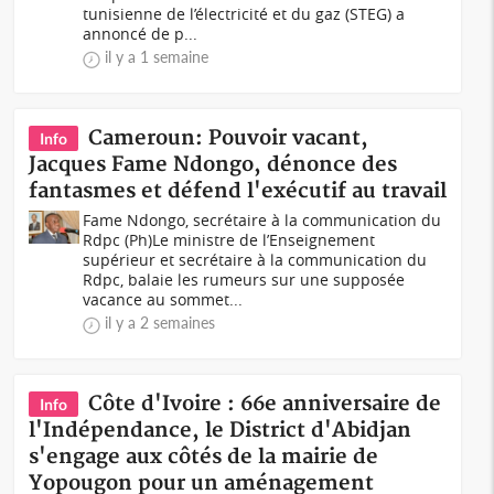
tunisienne de l’électricité et du gaz (STEG) a
annoncé de p...
il y a 1 semaine
Cameroun: Pouvoir vacant,
Info
Jacques Fame Ndongo, dénonce des
fantasmes et défend l'exécutif au travail
Fame Ndongo, secrétaire à la communication du
Rdpc (Ph)Le ministre de l’Enseignement
supérieur et secrétaire à la communication du
Rdpc, balaie les rumeurs sur une supposée
vacance au sommet...
il y a 2 semaines
Côte d'Ivoire : 66e anniversaire de
Info
l'Indépendance, le District d'Abidjan
s'engage aux côtés de la mairie de
Yopougon pour un aménagement