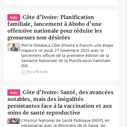
Côte d'Ivoire: Planification
Info
familiale, lancement à Abobo d'une
offensive nationale pour réduire les
grossesses non désirées
Pierre DimbaLa Côte d’Ivoire a franchi une étape
majeure ce jeudi 27 novembre 2025 avec le
lancement officiel de la première édition de la
Semaine Nationale de la Planification Familiale
(SN...
il y a 8 mois
Côte d'Ivoire: Santé, des avancées
Info
notables, mais des inégalités
persistantes face à la vaccination et aux
soins de santé reproductive
L'Institut National de Santé Publique (INSP), en
partenariat avec le Ministère de la Santé, de