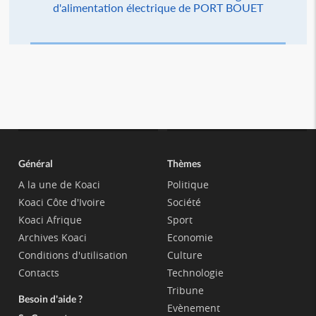
d'alimentation électrique de PORT BOUET
Général
Thèmes
A la une de Koaci
Politique
Koaci Côte d'Ivoire
Société
Koaci Afrique
Sport
Archives Koaci
Economie
Conditions d'utilisation
Culture
Contacts
Technologie
Tribune
Besoin d'aide ?
Evènement