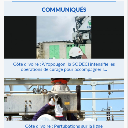
COMMUNIQUÉS
Côte d'Ivoire : À Yopougon, la SODECI intensifie les
opérations de curage pour accompagner l...
Côte d'Ivoire : Pertubations sur la ligne