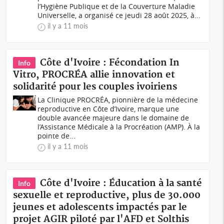
l’Hygiène Publique et de la Couverture Maladie
Universelle, a organisé ce jeudi 28 août 2025, à...
il y a 11 mois
Côte d'Ivoire : Fécondation In
Info
Vitro, PROCRÉA allie innovation et
solidarité pour les couples ivoiriens
La Clinique PROCRÉA, pionnière de la médecine
reproductive en Côte d’Ivoire, marque une
double avancée majeure dans le domaine de
l’Assistance Médicale à la Procréation (AMP). À la
pointe de...
il y a 11 mois
Côte d'Ivoire : Éducation à la santé
Info
sexuelle et reproductive, plus de 30.000
jeunes et adolescents impactés par le
projet AGIR piloté par l'AFD et Solthis