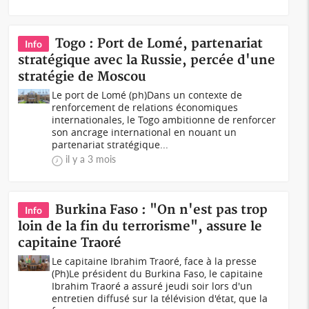
Togo : Port de Lomé, partenariat
Info
stratégique avec la Russie, percée d'une
stratégie de Moscou
Le port de Lomé (ph)Dans un contexte de
renforcement de relations économiques
internationales, le Togo ambitionne de renforcer
son ancrage international en nouant un
partenariat stratégique...
il y a 3 mois
Burkina Faso : "On n'est pas trop
Info
loin de la fin du terrorisme", assure le
capitaine Traoré
Le capitaine Ibrahim Traoré, face à la presse
(Ph)Le président du Burkina Faso, le capitaine
Ibrahim Traoré a assuré jeudi soir lors d'un
entretien diffusé sur la télévision d'état, que la