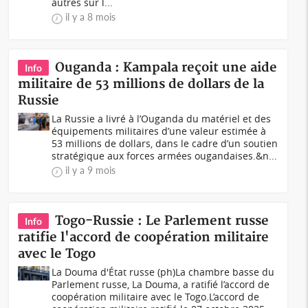
autres sur l...
il y a 8 mois
Ouganda : Kampala reçoit une aide
Info
militaire de 53 millions de dollars de la
Russie
La Russie a livré à l’Ouganda du matériel et des
équipements militaires d’une valeur estimée à
53 millions de dollars, dans le cadre d’un soutien
stratégique aux forces armées ougandaises.&n...
il y a 9 mois
Togo-Russie : Le Parlement russe
Info
ratifie l'accord de coopération militaire
avec le Togo
La Douma d'État russe (ph)La chambre basse du
Parlement russe, La Douma, a ratifié l’accord de
coopération militaire avec le Togo.L’accord de