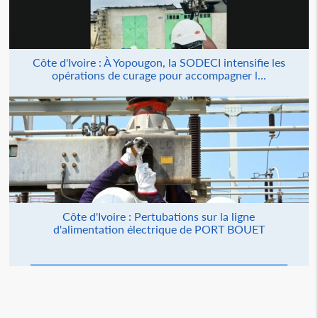
Côte d'Ivoire : À Yopougon, la SODECI intensifie les
opérations de curage pour accompagner l...
Côte d'Ivoire : Pertubations sur la ligne
d'alimentation électrique de PORT BOUET