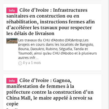
Côte d'Ivoire : Infrastructures
Info
sanitaires en construction ou en
réhabilitation, instructions fermes afin
d'accélérer les travaux pour respecter
les délais de livraison
Les travaux du CHU d’Abobo (DR)&nbsp;Les
projets en cours dans les localités de Bangolo,
Bouna, Daoukro, Rubino, Séguéla, Tanda et
Toumodi, ainsi qu’au CHU d’Abobo et à plusieurs
autres infr...
il y a 1 mois
Côte d'Ivoire : Gagnoa,
Info
manifestation de femmes à la
préfecture contre la construction d'un
China Mall, le maire appelé à revoir sa
copie