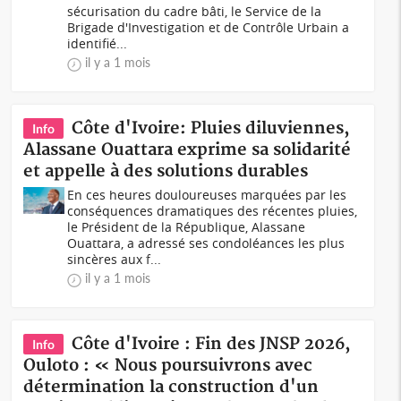
sécurisation du cadre bâti, le Service de la
Brigade d'Investigation et de Contrôle Urbain a
identifié...
il y a 1 mois
Côte d'Ivoire: Pluies diluviennes,
Info
Alassane Ouattara exprime sa solidarité
et appelle à des solutions durables
En ces heures douloureuses marquées par les
conséquences dramatiques des récentes pluies,
le Président de la République, Alassane
Ouattara, a adressé ses condoléances les plus
sincères aux f...
il y a 1 mois
Côte d'Ivoire : Fin des JNSP 2026,
Info
Ouloto : « Nous poursuivrons avec
détermination la construction d'un