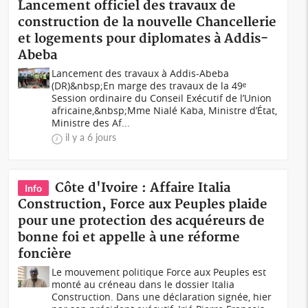
Lancement officiel des travaux de
construction de la nouvelle Chancellerie
et logements pour diplomates à Addis-
Abeba
Lancement des travaux à Addis-Abeba
(DR)&nbsp;En marge des travaux de la 49ᵉ
Session ordinaire du Conseil Exécutif de l’Union
africaine,&nbsp;Mme Nialé Kaba, Ministre d’État,
Ministre des Af...
il y a 6 jours
Côte d'Ivoire : Affaire Italia
Info
Construction, Force aux Peuples plaide
pour une protection des acquéreurs de
bonne foi et appelle à une réforme
foncière
Le mouvement politique Force aux Peuples est
monté au créneau dans le dossier Italia
Construction. Dans une déclaration signée, hier