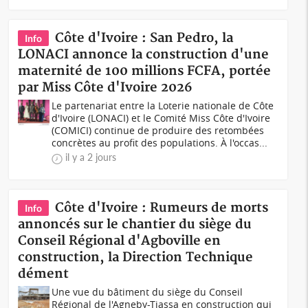
Côte d'Ivoire : San Pedro, la
Info
LONACI annonce la construction d'une
maternité de 100 millions FCFA, portée
par Miss Côte d'Ivoire 2026
Le partenariat entre la Loterie nationale de Côte
d'Ivoire (LONACI) et le Comité Miss Côte d'Ivoire
(COMICI) continue de produire des retombées
concrètes au profit des populations. À l'occas...
il y a 2 jours
Côte d'Ivoire : Rumeurs de morts
Info
annoncés sur le chantier du siège du
Conseil Régional d'Agboville en
construction, la Direction Technique
dément
Une vue du bâtiment du siège du Conseil
Régional de l'Agneby-Tiassa en construction qui