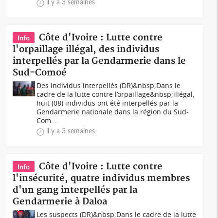
il y a 3 semaines
Côte d'Ivoire : Lutte contre
Info
l'orpaillage illégal, des individus
interpellés par la Gendarmerie dans le
Sud-Comoé
Des individus interpellés (DR)&nbsp;Dans le
cadre de la lutte contre l’orpaillage&nbsp;illégal,
huit (08) individus ont été interpellés par la
Gendarmerie nationale dans la région du Sud-
Com...
il y a 3 semaines
Côte d'Ivoire : Lutte contre
Info
l'insécurité, quatre individus membres
d'un gang interpellés par la
Gendarmerie à Daloa
Les suspects (DR)&nbsp;Dans le cadre de la lutte