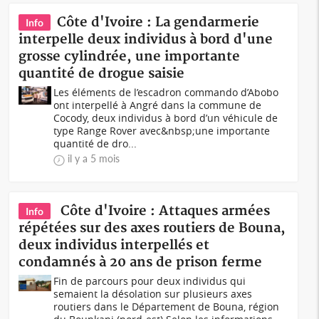
Côte d'Ivoire : La gendarmerie
Info
interpelle deux individus à bord d'une
grosse cylindrée, une importante
quantité de drogue saisie
Les éléments de l’escadron commando d’Abobo
ont interpellé à Angré dans la commune de
Cocody, deux individus à bord d’un véhicule de
type Range Rover avec&nbsp;une importante
quantité de dro...
il y a 5 mois
Côte d'Ivoire : Attaques armées
Info
répétées sur des axes routiers de Bouna,
deux individus interpellés et
condamnés à 20 ans de prison ferme
Fin de parcours pour deux individus qui
semaient la désolation sur plusieurs axes
routiers dans le Département de Bouna, région