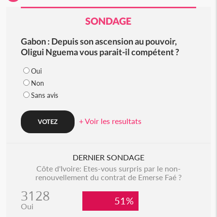
SONDAGE
Gabon : Depuis son ascension au pouvoir,
Oligui Nguema vous parait-il compétent ?
Oui
Non
Sans avis
+ Voir les resultats
DERNIER SONDAGE
Côte d'Ivoire: Etes-vous surpris par le non-
renouvellement du contrat de Emerse Faé ?
3128
51%
Oui