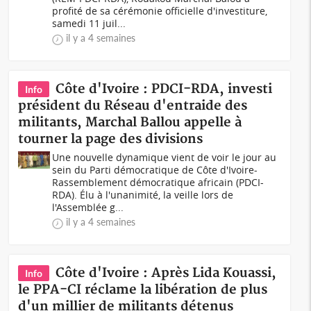
profité de sa cérémonie officielle d'investiture,
samedi 11 juil...
il y a 4 semaines
Côte d'Ivoire : PDCI-RDA, investi
Info
président du Réseau d'entraide des
militants, Marchal Ballou appelle à
tourner la page des divisions
Une nouvelle dynamique vient de voir le jour au
sein du Parti démocratique de Côte d'Ivoire-
Rassemblement démocratique africain (PDCI-
RDA). Élu à l'unanimité, la veille lors de
l'Assemblée g...
il y a 4 semaines
Côte d'Ivoire : Après Lida Kouassi,
Info
le PPA-CI réclame la libération de plus
d'un millier de militants détenus