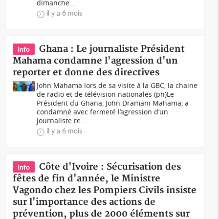
dimanche...
il y a 6 mois
Ghana : Le journaliste Président
Info
Mahama condamne l'agression d'un
reporter et donne des directives
John Mahama lors de sa visite à la GBC, la chaine
de radio et de télévision nationales (ph)Le
Président du Ghana, John Dramani Mahama, a
condamné avec fermeté l’agression d’un
journaliste re...
il y a 6 mois
Côte d'Ivoire : Sécurisation des
Info
fêtes de fin d'année, le Ministre
Vagondo chez les Pompiers Civils insiste
sur l'importance des actions de
prévention, plus de 2000 éléments sur