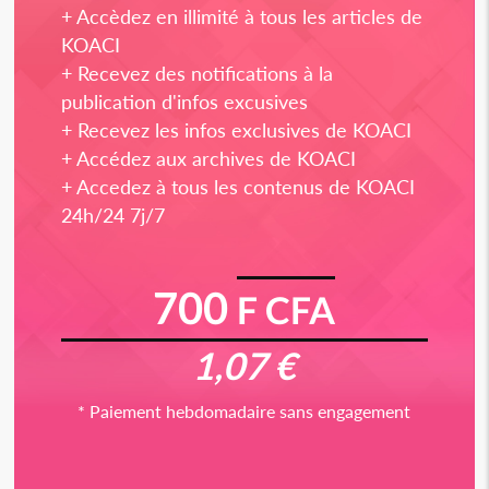
+ Accèdez en illimité à tous les articles de
KOACI
+ Recevez des notifications à la
publication d'infos excusives
+ Recevez les infos exclusives de KOACI
+ Accédez aux archives de KOACI
+ Accedez à tous les contenus de KOACI
24h/24 7j/7
700
F CFA
1,07 €
* Paiement hebdomadaire sans engagement