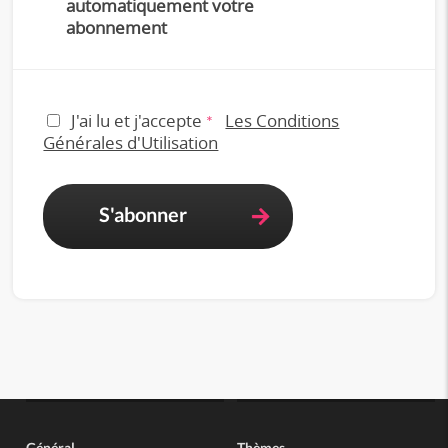
automatiquement votre
abonnement
J'ai lu et j'accepte
Les Conditions
*
Générales d'Utilisation
S'abonner
Général
Thèmes