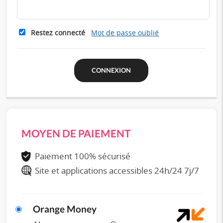
Restez connecté
Mot de passe oublié
MOYEN DE PAIEMENT
Paiement 100% sécurisé
Site et applications accessibles 24h/24 7j/7
Orange Money