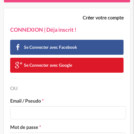
Créer votre compte
CONNEXION | Déja inscrit !
Se Connecter avec Facebook
Se Connecter avec Google
OU
Email / Pseudo
*
Mot de passe
*