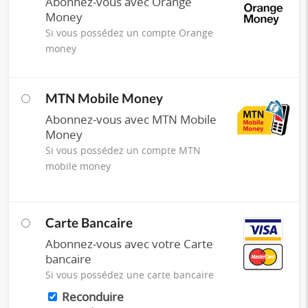
Abonnez-vous avec Orange
Money
Si vous possédez un compte Orange
money
MTN Mobile Money
Abonnez-vous avec MTN Mobile
Money
Si vous possédez un compte MTN
mobile money
Carte Bancaire
Abonnez-vous avec votre Carte
bancaire
Si vous possédez une carte bancaire
Reconduire