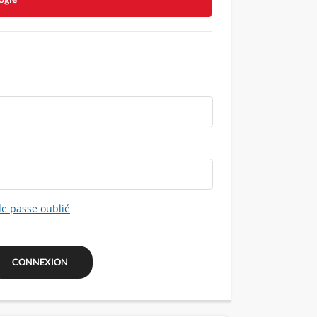
e passe oublié