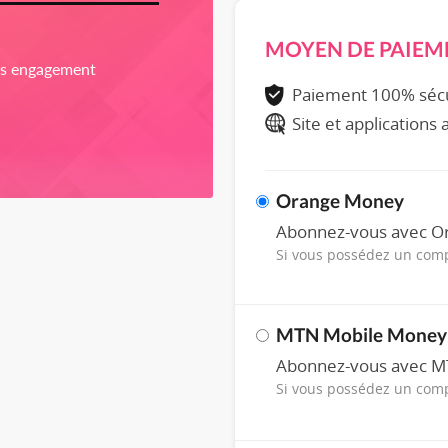
MOYEN DE PAIEM
ns engagement
Paiement 100% séc
Site et applications
Orange Money
Abonnez-vous avec 
Si vous possédez un co
MTN Mobile Money
Abonnez-vous avec 
Si vous possédez un co