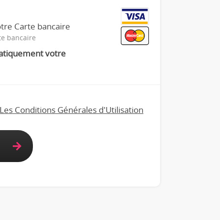
tre Carte bancaire
te bancaire
atiquement votre
Les Conditions Générales d'Utilisation