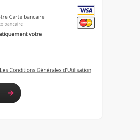
tre Carte bancaire
te bancaire
atiquement votre
Les Conditions Générales d'Utilisation