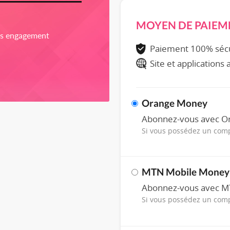
MOYEN DE PAIEM
ns engagement
Paiement 100% séc
Site et applications
Orange Money
Abonnez-vous avec 
Si vous possédez un co
MTN Mobile Money
Abonnez-vous avec 
Si vous possédez un co