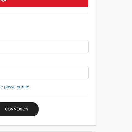
e passe oublié