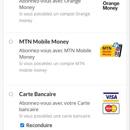
Abonnez-vous avec Orange
Money
Si vous possédez un compte Orange
money
MTN Mobile Money
Abonnez-vous avec MTN Mobile
Money
Si vous possédez un compte MTN
mobile money
Carte Bancaire
Abonnez-vous avec votre Carte
bancaire
Si vous possédez une carte bancaire
Reconduire