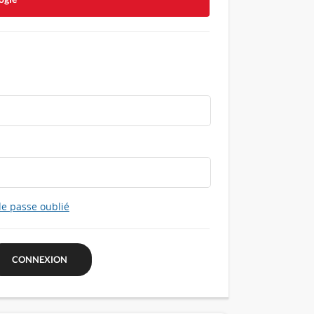
e passe oublié