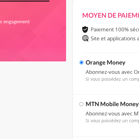
MOYEN DE PAIEM
ns engagement
Paiement 100% séc
Site et applications
Orange Money
Abonnez-vous avec 
Si vous possédez un co
MTN Mobile Money
Abonnez-vous avec 
Si vous possédez un co