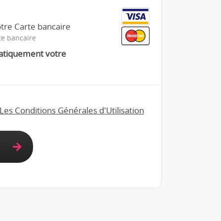
tre Carte bancaire
te bancaire
atiquement votre
Les Conditions Générales d'Utilisation