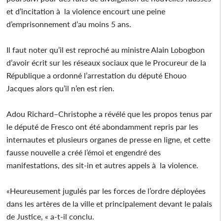
et d’incitation à la violence encourt une peine
d’emprisonnement d’au moins 5 ans.
Il faut noter qu’il est reproché au ministre Alain Lobogbon
d’avoir écrit sur les réseaux sociaux que le Procureur de la
République a ordonné l’arrestation du député Ehouo
Jacques alors qu’il n’en est rien.
Adou Richard–Christophe a révélé que les propos tenus par
le député de Fresco ont été abondamment repris par les
internautes et plusieurs organes de presse en ligne, et cette
fausse nouvelle a créé l’émoi et engendré des
manifestations, des sit-in et autres appels à la violence.
«Heureusement jugulés par les forces de l’ordre déployées
dans les artères de la ville et principalement devant le palais
de Justice, « a-t-il conclu.