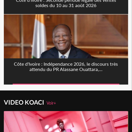
soldes du 10 au 31 août 2026
Côte d'Ivoire : Indépendance 2026, le discours très
attendu du PR Alassane Ouattara,...
VIDEO KOACI
Voir+