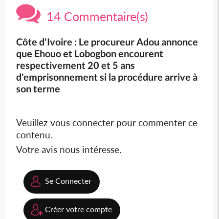
14 Commentaire(s)
Côte d'Ivoire : Le procureur Adou annonce
que Ehouo et Lobogbon encourent
respectivement 20 et 5 ans
d'emprisonnement si la procédure arrive à
son terme
Veuillez vous connecter pour commenter ce
contenu.
Votre avis nous intéresse.
Se Connecter
Créer votre compte