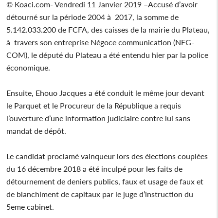
© Koaci.com- Vendredi 11 Janvier 2019 –Accusé d’avoir
détourné sur la période 2004 à 2017, la somme de
5.142.033.200 de FCFA, des caisses de la mairie du Plateau,
à travers son entreprise Négoce communication (NEG-
COM), le député du Plateau a été entendu hier par la police
économique.
Ensuite, Ehouo Jacques a été conduit le même jour devant
le Parquet et le Procureur de la République a requis
l’ouverture d’une information judiciaire contre lui sans
mandat de dépôt.
Le candidat proclamé vainqueur lors des élections couplées
du 16 décembre 2018 a été inculpé pour les faits de
détournement de deniers publics, faux et usage de faux et
de blanchiment de capitaux par le juge d’instruction du
5eme cabinet.