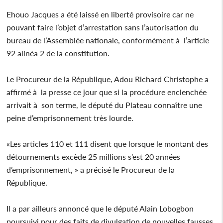
Ehouo Jacques a été laissé en liberté provisoire car ne
pouvant faire l’objet d’arrestation sans l’autorisation du
bureau de l’Assemblée nationale, conformément à l’article
92 alinéa 2 de la constitution.
Le Procureur de la République, Adou Richard Christophe a
affirmé à la presse ce jour que si la procédure enclenchée
arrivait à son terme, le député du Plateau connaître une
peine d’emprisonnement très lourde.
«Les articles 110 et 111 disent que lorsque le montant des
détournements excède 25 millions s’est 20 années
d’emprisonnement, » a précisé le Procureur de la
République.
Il a par ailleurs annoncé que le député Alain Lobogbon
poursuivi pour des faits de divulgation de nouvelles fausses