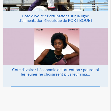
Côte d'Ivoire : Pertubations sur la ligne
d'alimentation électrique de PORT BOUET
Côte d'Ivoire : L'économie de l'attention : pourquoi
les jeunes ne choisissent plus leur sma...