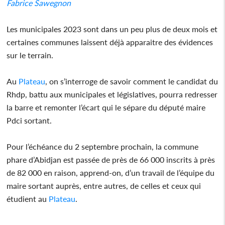
Fabrice Sawegnon
Les municipales 2023 sont dans un peu plus de deux mois et
certaines communes laissent déjà apparaitre des évidences
sur le terrain.
Au
Plateau
, on s’interroge de savoir comment le candidat du
Rhdp, battu aux municipales et législatives, pourra redresser
la barre et remonter l’écart qui le sépare du député maire
Pdci sortant.
Pour l’échéance du 2 septembre prochain, la commune
phare d’Abidjan est passée de près de 66 000 inscrits à près
de 82 000 en raison, apprend-on, d’un travail de l’équipe du
maire sortant auprès, entre autres, de celles et ceux qui
étudient au
Plateau
.