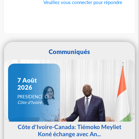
Veuillez vous connecter pour répondre
Communiqués
7 Août
2026
PRESIDENCE CI
Côte d'Ivoire
Côte d'Ivoire-Canada: Tiémoko Meyliet
Koné échange avec An...