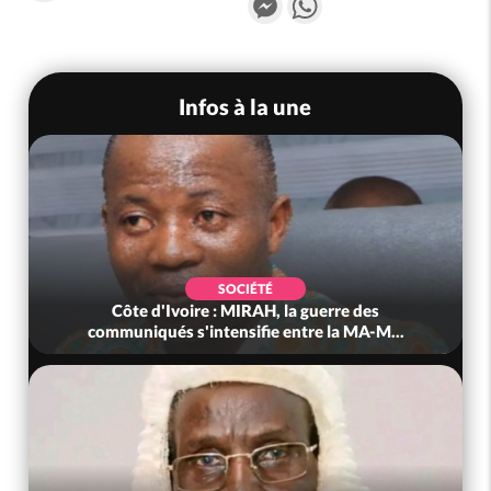
Infos à la une
SOCIÉTÉ
Côte d'Ivoire : MIRAH, la guerre des
communiqués s'intensifie entre la MA-M...