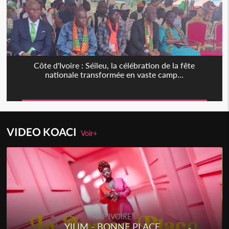
Côte d'Ivoire : Séileu, la célébration de la fête
nationale transformée en vaste camp...
VIDEO KOACI
Voir+
RAP IVOIRE
YILIM - BONNE PLACE