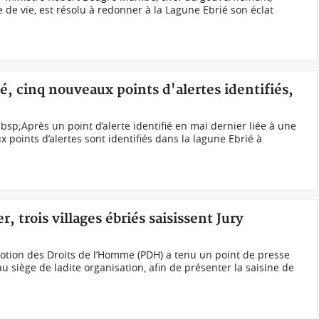
 de vie, est résolu à redonner à la Lagune Ebrié son éclat
é, cinq nouveaux points d'alertes identifiés,
bsp;Après un point d’alerte identifié en mai dernier liée à une
x points d’alertes sont identifiés dans la lagune Ebrié à
er, trois villages ébriés saisissent Jury
otion des Droits de l’Homme (PDH) a tenu un point de presse
 siège de ladite organisation, afin de présenter la saisine de