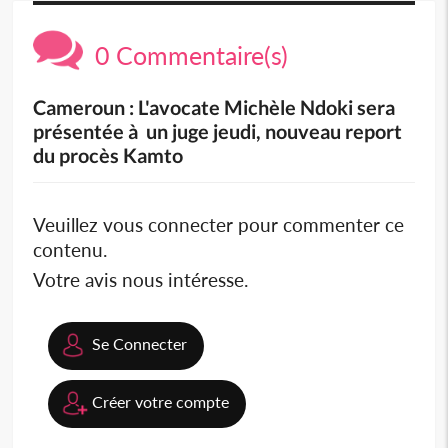
0 Commentaire(s)
Cameroun : L'avocate Michèle Ndoki sera
présentée à un juge jeudi, nouveau report
du procès Kamto
Veuillez vous connecter pour commenter ce
contenu.
Votre avis nous intéresse.
Se Connecter
Créer votre compte