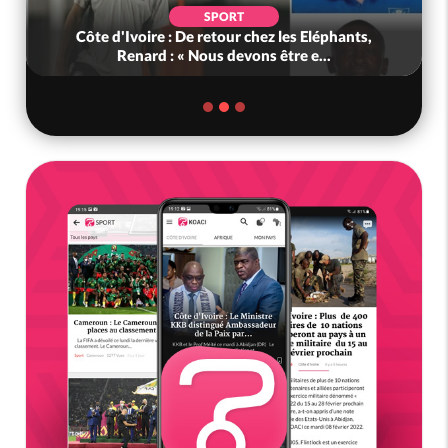
SPORT
Côte d'Ivoire : De retour chez les Eléphants,
Renard : « Nous devons être e...