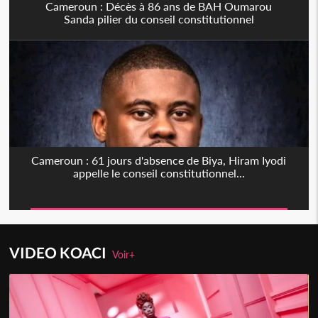
Cameroun : Décès à 86 ans de BAH Oumarou
Sanda pilier du conseil constitutionnel
Cameroun : 61 jours d'absence de Biya, Hiram Iyodi
appelle le conseil constitutionnel...
VIDEO KOACI
Voir+