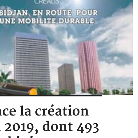
ce la création
 2019, dont 493