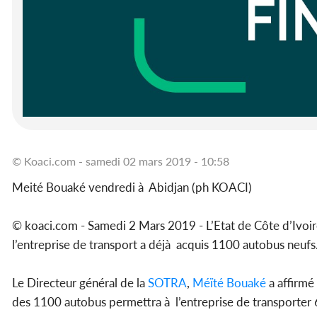
© Koaci.com - samedi 02 mars 2019 - 10:58
Meité Bouaké vendredi à Abidjan (ph KOACI)
© koaci.com - Samedi 2 Mars 2019 - L’Etat de Côte d’Ivoire
l’entreprise de transport a déjà acquis 1100 autobus neufs
Le Directeur général de la
SOTRA
,
Méïté Bouaké
a affirmé
des 1100 autobus permettra à l’entreprise de transporter 