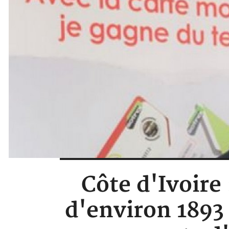
Côte d'Ivoire
d'environ 1893