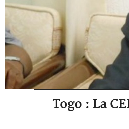
Togo : La CE