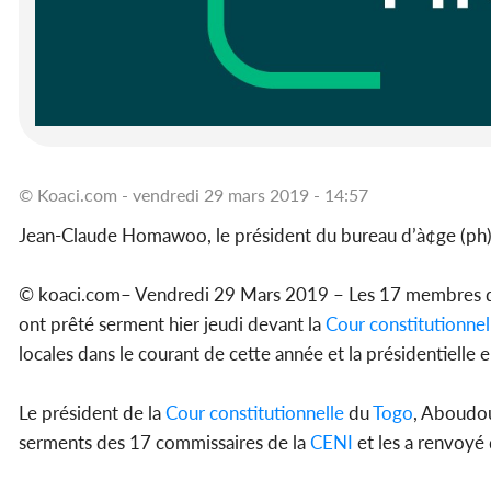
© Koaci.com - vendredi 29 mars 2019 - 14:57
Jean-Claude Homawoo, le président du bureau d’à¢ge (ph
© koaci.com– Vendredi 29 Mars 2019 – Les 17 membres de
ont prêté serment hier jeudi devant la
Cour constitutionnel
locales dans le courant de cette année et la présidentielle 
Le président de la
Cour constitutionnelle
du
Togo
, Aboudou
serments des 17 commissaires de la
CENI
et les a renvoyé 