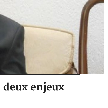
r deux enjeux