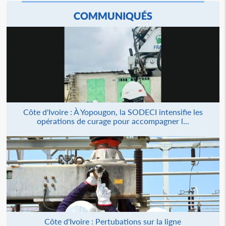
COMMUNIQUÉS
Côte d'Ivoire : À Yopougon, la SODECI intensifie les
opérations de curage pour accompagner l...
Côte d'Ivoire : Pertubations sur la ligne