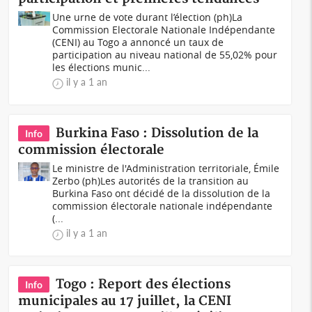
Une urne de vote durant l’élection (ph)La
Commission Electorale Nationale Indépendante
(CENI) au Togo a annoncé un taux de
participation au niveau national de 55,02% pour
les élections munic...
il y a 1 an
Burkina Faso : Dissolution de la
Info
commission électorale
Le ministre de l'Administration territoriale, Émile
Zerbo (ph)Les autorités de la transition au
Burkina Faso ont décidé de la dissolution de la
commission électorale nationale indépendante
(...
il y a 1 an
Togo : Report des élections
Info
municipales au 17 juillet, la CENI