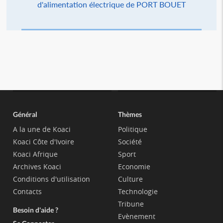
d'alimentation électrique de PORT BOUET
Général
Thèmes
A la une de Koaci
Politique
Koaci Côte d'Ivoire
Société
Koaci Afrique
Sport
Archives Koaci
Economie
Conditions d'utilisation
Culture
Contacts
Technologie
Tribune
Besoin d'aide ?
Evènement