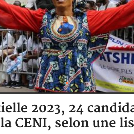
ielle 2023, 24 candid
la CENI, selon une li