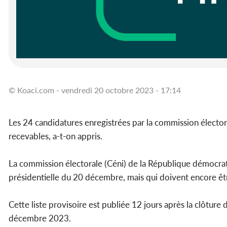
© Koaci.com - vendredi 20 octobre 2023 - 17:14
Les 24 candidatures enregistrées par la commission électo
recevables, a-t-on appris.
La commission électorale (Céni) de la République démocrat
présidentielle du 20 décembre, mais qui doivent encore êtr
Cette liste provisoire est publiée 12 jours après la clôture
décembre 2023.