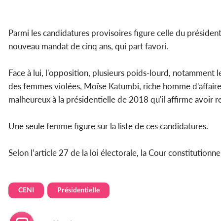
Parmi les candidatures provisoires figure celle du président
nouveau mandat de cinq ans, qui part favori.
Face à lui, l'opposition, plusieurs poids-lourd, notamment
des femmes violées, Moïse Katumbi, riche homme d'affaires
malheureux à la présidentielle de 2018 qu'il affirme avoir 
Une seule femme figure sur la liste de ces candidatures.
Selon l’article 27 de la loi électorale, la Cour constitution
CENI
Présidentielle