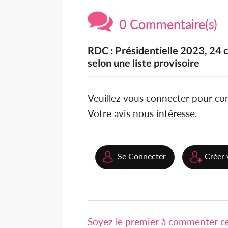
0 Commentaire(s)
RDC : Présidentielle 2023, 24 
selon une liste provisoire
Veuillez vous connecter pour c
Votre avis nous intéresse.
Se Connecter
Créer 
Soyez le premier à commenter cet