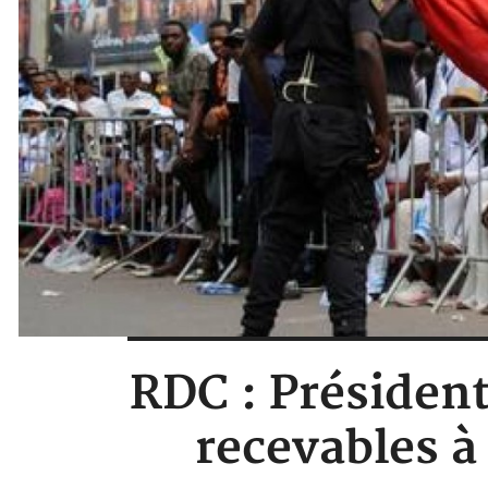
RDC : Président
recevables à 