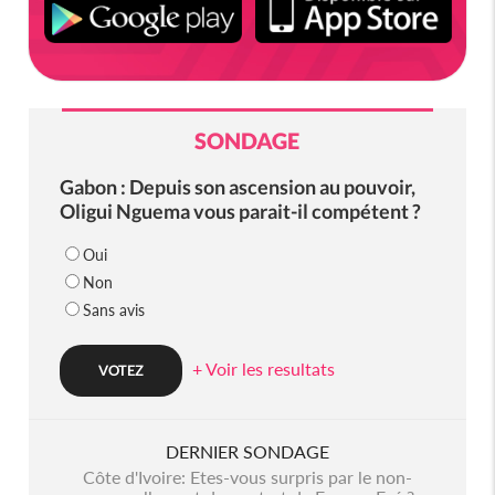
SONDAGE
Gabon : Depuis son ascension au pouvoir,
Oligui Nguema vous parait-il compétent ?
Oui
Non
Sans avis
+ Voir les resultats
DERNIER SONDAGE
Côte d'Ivoire: Etes-vous surpris par le non-