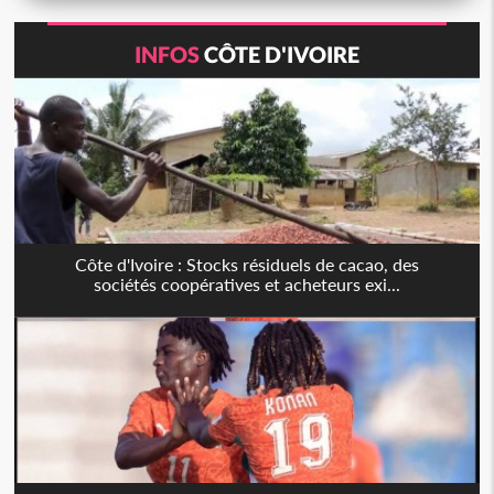
INFOS
CÔTE D'IVOIRE
Côte d'Ivoire : Stocks résiduels de cacao, des
sociétés coopératives et acheteurs exi...