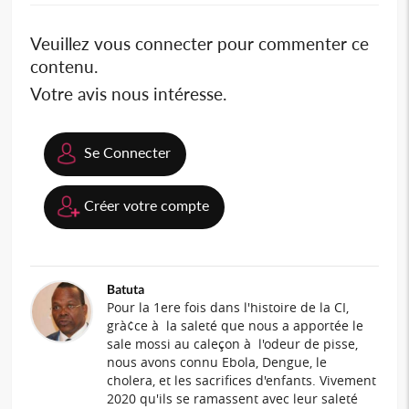
Veuillez vous connecter pour commenter ce
contenu.
Votre avis nous intéresse.
Se Connecter
Créer votre compte
Batuta
Pour la 1ere fois dans l'histoire de la CI,
grà¢ce à la saleté que nous a apportée le
sale mossi au caleçon à l'odeur de pisse,
nous avons connu Ebola, Dengue, le
cholera, et les sacrifices d'enfants. Vivement
2020 qu'ils se ramassent avec leur saleté