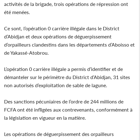
activités de la brigade, trois opérations de répression ont
été menées.
Ce sont, l’opération 0 carrière illégale dans le District
d’Abidjan et deux opérations de déguerpissement
d’orpailleurs clandestins dans les départements d’Aboisso et
de Yakassé-Atobrou.
L’opération 0 carrière illégale a permis d’identifier et de
démanteler sur le périmètre du District d’Abidjan, 31 sites
non autorisés d’exploitation de sable de lagune.
Des sanctions pécuniaires de l’ordre de 244 millions de
FCFA ont été infligées aux contrevenants, conformément à
la législation en vigueur en la matière.
Les opérations de déguerpissement des orpailleurs