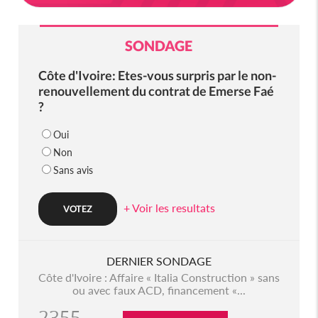
SONDAGE
Côte d'Ivoire: Etes-vous surpris par le non-
renouvellement du contrat de Emerse Faé
?
Oui
Non
Sans avis
+ Voir les resultats
DERNIER SONDAGE
Côte d'Ivoire : Affaire « Italia Construction » sans
ou avec faux ACD, financement «...
2355