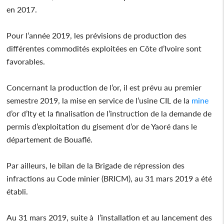
en 2017.
Pour l’année 2019, les prévisions de production des
différentes commodités exploitées en Côte d’Ivoire sont
favorables.
Concernant la production de l’or, il est prévu au premier
semestre 2019, la mise en service de l’usine CIL de la
mine
d’or d’Ity et la finalisation de l’instruction de la demande de
permis d’exploitation du gisement d’or de Yaoré dans le
département de Bouaflé.
Par ailleurs, le bilan de la Brigade de répression des
infractions au Code minier (BRICM), au 31 mars 2019 a été
établi.
Au 31 mars 2019, suite à l’installation et au lancement des