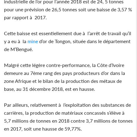
industrielle de l’or pour l’année 2018 est de 24, 5 tonnes
pour une prévision de 26,5 tonnes soit une baisse de 3,57 %
par rapport à 2017.
Cette baisse est essentiellement due à l’arrêt de travail qu’il
y a eu à la
mine
d’or de Tongon, située dans le département
de M’Bengué.
Malgré cette légère contre-performance, la Côte d’Ivoire
demeure au 7ème rang des pays producteurs d’or dans la
zone Afrique et le bilan de la production des métaux de
base, au 31 décembre 2018, est en hausse.
Par ailleurs, relativement à l’exploitation des substances de
carrières, la production de matériaux concassés s’élève à
5,7 millions de tonnes en 2018 contre 3,7 millions de tonnes
en 2017, soit une hausse de 59,77%.