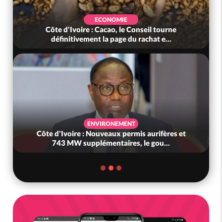
ECONOMIE
Côte d'Ivoire : Cacao, le Conseil tourne
définitivement la page du rachat e...
ENVIRONEMENT
Côte d'Ivoire : Nouveaux permis aurifères et
743 MW supplémentaires, le gou...