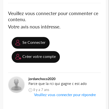
Veuillez vous connecter pour commenter ce
contenu.
Votre avis nous intéresse.
Se Connecter
Créer votre compte
jordanchoco2020
Parce que la rci qui gagne c est ado
il y a 7 ans
Veuillez vous connecter pour répondre