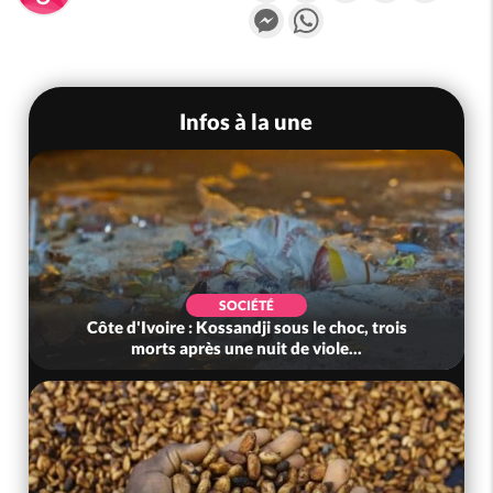
Messenger
WhatsApp
Infos à la une
SOCIÉTÉ
Côte d'Ivoire : Kossandji sous le choc, trois
morts après une nuit de viole...