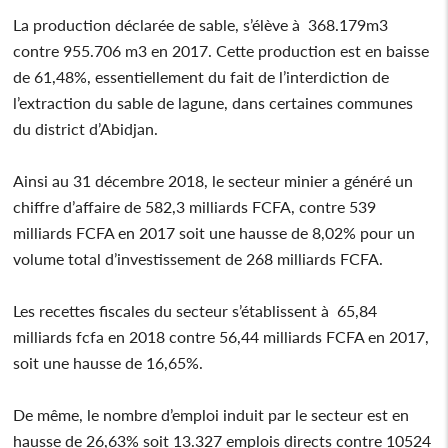
La production déclarée de sable, s’élève à 368.179m3
contre 955.706 m3 en 2017. Cette production est en baisse
de 61,48%, essentiellement du fait de l’interdiction de
l’extraction du sable de lagune, dans certaines communes
du district d’Abidjan.
Ainsi au 31 décembre 2018, le secteur minier a généré un
chiffre d’affaire de 582,3 milliards FCFA, contre 539
milliards FCFA en 2017 soit une hausse de 8,02% pour un
volume total d’investissement de 268 milliards FCFA.
Les recettes fiscales du secteur s’établissent à 65,84
milliards fcfa en 2018 contre 56,44 milliards FCFA en 2017,
soit une hausse de 16,65%.
De même, le nombre d’emploi induit par le secteur est en
hausse de 26,63% soit 13.327 emplois directs contre 10524