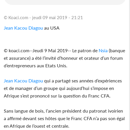
© Koaci.com - jeudi 09 mai 2019 - 21:21
Jean Kacou Diagou
au USA
© koaci.com--Jeudi 9 Mai 2019-- Le patron de
Nsia
(banque
et assurance) a été l’invité d’honneur et orateur d’un forum
d’entrepreneurs aux Etats Unis.
Jean Kacou Diagou
qui a partagé ses années d’expériences
et de manager d’un groupe qui aujourd’hui s’impose en
Afrique s’est prononcé sur la question du Franc CFA.
Sans langue de bois, l’ancien président du patronat ivoirien
a affirmé devant ses hôtes que le Franc CFA n’a pas son égal
en Afrique de l’ouest et centrale.