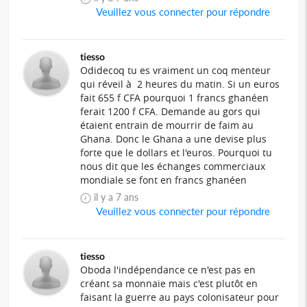
Veuillez vous connecter pour répondre
tiesso
Odidecoq tu es vraiment un coq menteur
qui réveil à 2 heures du matin. Si un euros
fait 655 f CFA pourquoi 1 francs ghanéen
ferait 1200 f CFA. Demande au gors qui
étaient entrain de mourrir de faim au
Ghana. Donc le Ghana a une devise plus
forte que le dollars et l'euros. Pourquoi tu
nous dit que les échanges commerciaux
mondiale se font en francs ghanéen
il y a 7 ans
Veuillez vous connecter pour répondre
tiesso
Oboda l'indépendance ce n'est pas en
créant sa monnaie mais c'est plutôt en
faisant la guerre au pays colonisateur pour