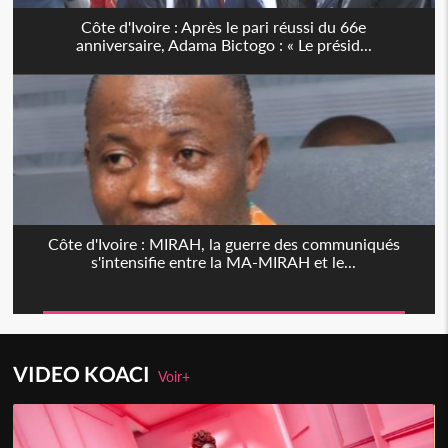
Côte d'Ivoire : Après le pari réussi du 66e
anniversaire, Adama Bictogo : « Le présid...
Côte d'Ivoire : MIRAH, la guerre des communiqués
s'intensifie entre la MA-MIRAH et le...
VIDEO KOACI
Voir+