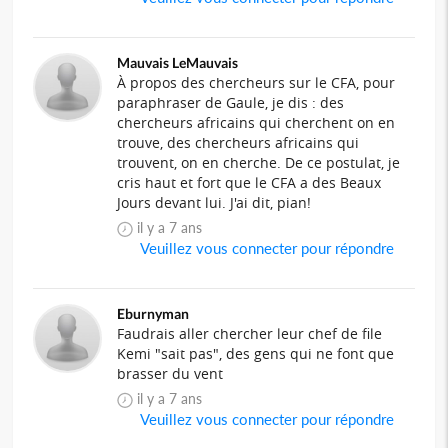
Mauvais LeMauvais
À propos des chercheurs sur le CFA, pour
paraphraser de Gaule, je dis : des
chercheurs africains qui cherchent on en
trouve, des chercheurs africains qui
trouvent, on en cherche. De ce postulat, je
cris haut et fort que le CFA a des Beaux
Jours devant lui. J'ai dit, pian!
il y a 7 ans
Veuillez vous connecter pour répondre
Eburnyman
Faudrais aller chercher leur chef de file
Kemi "sait pas", des gens qui ne font que
brasser du vent
il y a 7 ans
Veuillez vous connecter pour répondre