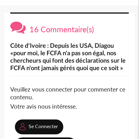
16 Commentaire(s)
Côte d'Ivoire : Depuis les USA, Diagou
«pour moi, le FCFA n'a pas son égal, nos
chercheurs qui font des déclarations sur le
FCFA n'ont jamais gérés quoi que ce soit »
Veuillez vous connecter pour commenter ce
contenu.
Votre avis nous intéresse.
Se Connecter