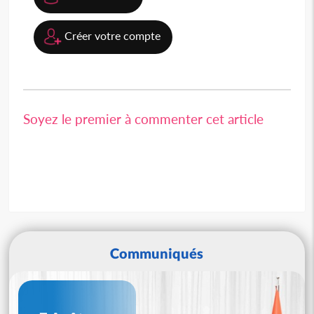
Créer votre compte
Soyez le premier à commenter cet article
Communiqués