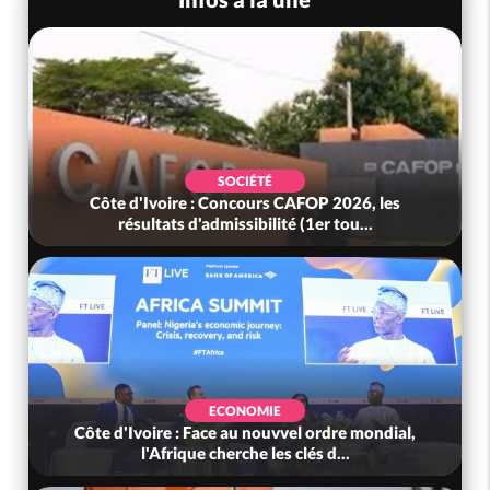
SOCIÉTÉ
Côte d'Ivoire : Concours CAFOP 2026, les
résultats d'admissibilité (1er tou...
ECONOMIE
Côte d'Ivoire : Face au nouvvel ordre mondial,
l'Afrique cherche les clés d...