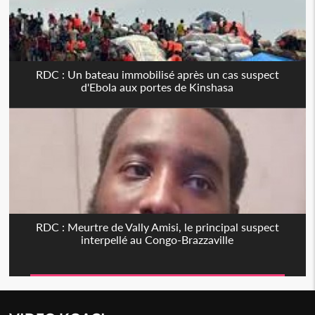
RDC : Un bateau immobilisé après un cas suspect
d'Ebola aux portes de Kinshasa
RDC : Meurtre de Vally Amisi, le principal suspect
interpellé au Congo-Brazzaville