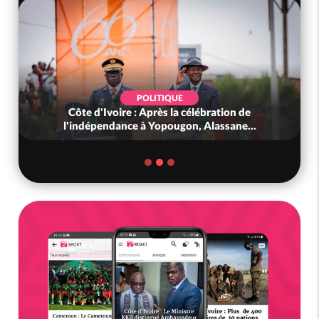
POLITIQUE
Côte d'Ivoire : Après la célébration de
l'indépendance à Yopougon, Alassane...