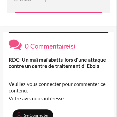
0 Commentaire(s)
RDC: Un maï maï abattu lors d'une attaque
contre un centre de traitement d' Ebola
Veuillez vous connecter pour commenter ce
contenu.
Votre avis nous intéresse.
Se Connecter