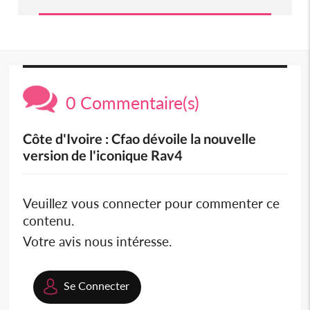
0 Commentaire(s)
Côte d'Ivoire : Cfao dévoile la nouvelle
version de l'iconique Rav4
Veuillez vous connecter pour commenter ce
contenu.
Votre avis nous intéresse.
Se Connecter