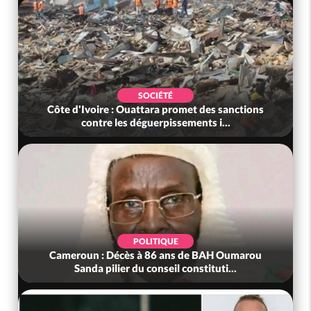
SOCIÉTÉ
Côte d'Ivoire : Ouattara promet des sanctions
contre les déguerpissements i...
POLITIQUE
Cameroun : Décès à 86 ans de BAH Oumarou
Sanda pilier du conseil constituti...