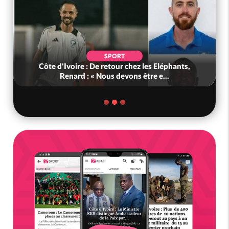
SPORT
Côte d'Ivoire : De retour chez les Eléphants,
Renard : « Nous devons être e...