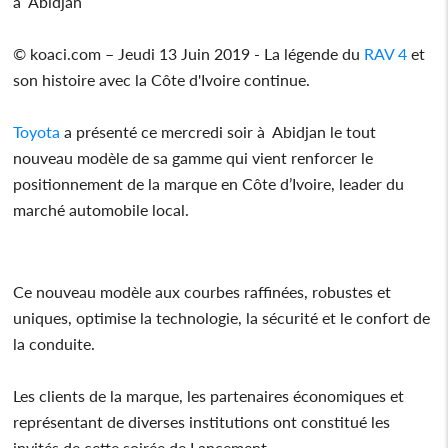
à Abidjan
© koaci.com – Jeudi 13 Juin 2019 - La légende du
RAV 4
et
son histoire avec la Côte d'Ivoire continue.
Toyota
a présenté ce mercredi soir à Abidjan le tout
nouveau modèle de sa gamme qui vient renforcer le
positionnement de la marque en Côte d’Ivoire, leader du
marché automobile local.
Ce nouveau modèle aux courbes raffinées, robustes et
uniques, optimise la technologie, la sécurité et le confort de
la conduite.
Les clients de la marque, les partenaires économiques et
représentant de diverses institutions ont constitué les
invités de cette soirée de Lancement.