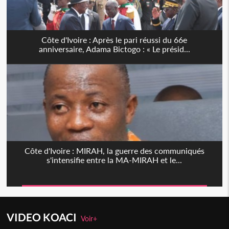
Côte d'Ivoire : Après le pari réussi du 66e
anniversaire, Adama Bictogo : « Le présid...
Côte d'Ivoire : MIRAH, la guerre des communiqués
s'intensifie entre la MA-MIRAH et le...
VIDEO KOACI
Voir+