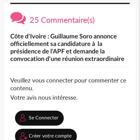
25 Commentaire(s)
Côte d'Ivoire : Guillaume Soro annonce
officiellement sa candidature à la
présidence de l'APF et demande la
convocation d'une réunion extraordinaire
Veuillez vous connecter pour commenter ce
contenu.
Votre avis nous intéresse.
Se Connecter
Créer votre compte