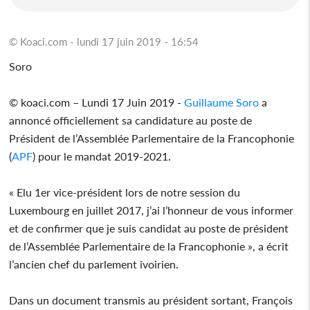
© Koaci.com - lundi 17 juin 2019 - 16:54
Soro
© koaci.com – Lundi 17 Juin 2019 -
Guillaume Soro
a
annoncé officiellement sa candidature au poste de
Président de l’Assemblée Parlementaire de la Francophonie
(
APF
) pour le mandat 2019-2021.
« Elu 1er vice-président lors de notre session du
Luxembourg en juillet 2017, j’ai l’honneur de vous informer
et de confirmer que je suis candidat au poste de président
de l’Assemblée Parlementaire de la Francophonie », a écrit
l’ancien chef du parlement ivoirien.
Dans un document transmis au président sortant, François