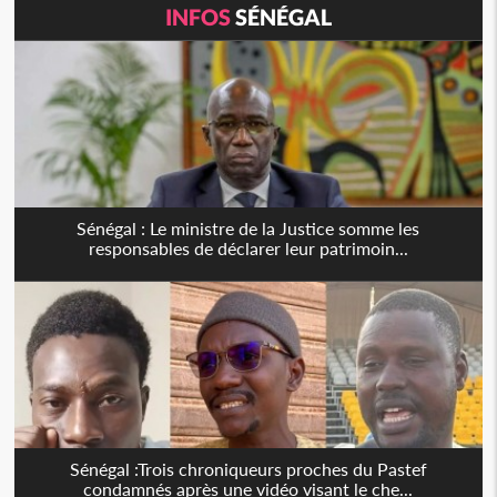
INFOS
SÉNÉGAL
Sénégal : Le ministre de la Justice somme les
responsables de déclarer leur patrimoin...
Sénégal :Trois chroniqueurs proches du Pastef
condamnés après une vidéo visant le che...