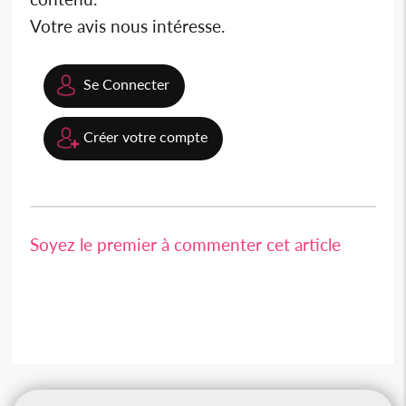
Votre avis nous intéresse.
Se Connecter
Créer votre compte
Soyez le premier à commenter cet article