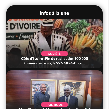
Infos à la une
SOCIÉTÉ
Côte d'Ivoire : Fin du rachat des 100 000
tonnes de cacao, le SYNARFA-CI co...
POLITIQUE