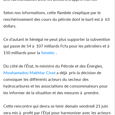
Selon nos informations, cette flambée s’explique par le
renchérissement des cours du pétrole dont le baril est à 63
dollars.
Ce d’autant le Sénégal ne peut plus supporter la subvention
qui passe de 54 à 107 milliards Fcfa pour les pétroliers et à
150 milliards pour la
Senelec
.
Du côté de l’État, le ministre du Pétrole et des Énergies,
Mouhamadou Makhtar Cissé
a déjà pris la décision de
convoquer les différents acteurs du secteur des
hydrocarbures et les associations de consommateurs pour
les informer de la situation et des mesures à prendre.
Cette rencontre qui devra se tenir demain vendredi 21 juin
sera mis à profit par l’État pour harmoniser avec les acteurs