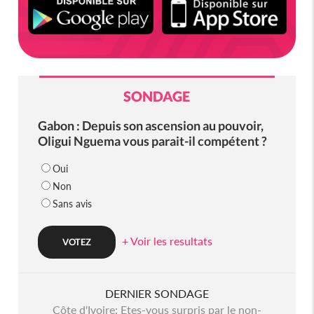
SONDAGE
Gabon : Depuis son ascension au pouvoir,
Oligui Nguema vous parait-il compétent ?
Oui
Non
Sans avis
+ Voir les resultats
DERNIER SONDAGE
Côte d'Ivoire: Etes-vous surpris par le non-