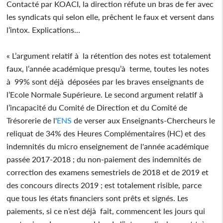
Contacté par KOACI, la direction réfute un bras de fer avec
les syndicats qui selon elle, prêchent le faux et versent dans
l’intox. Explications…
« L’argument relatif à la rétention des notes est totalement
faux, l’année académique presqu’à terme, toutes les notes
à 99% sont déjà déposées par les braves enseignants de
l’Ecole Normale Supérieure. Le second argument relatif à
l’incapacité du Comité de Direction et du Comité de
Trésorerie de l'
ENS
de verser aux Enseignants-Chercheurs le
reliquat de 34% des Heures Complémentaires (HC) et des
indemnités du micro enseignement de l'année académique
passée 2017-2018 ; du non-paiement des indemnités de
correction des examens semestriels de 2018 et de 2019 et
des concours directs 2019 ; est totalement risible, parce
que tous les états financiers sont prêts et signés. Les
paiements, si ce n’est déjà fait, commencent les jours qui