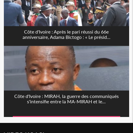
Côte d'Ivoire : Après le pari réussi du 66e
anniversaire, Adama Bictogo : « Le présid...
Côte d'Ivoire : MIRAH, la guerre des communiqués
s'intensifie entre la MA-MIRAH et le...