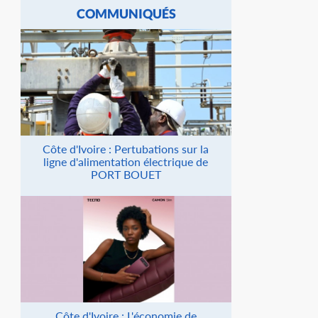
COMMUNIQUÉS
Côte d'Ivoire : Pertubations sur la
ligne d'alimentation électrique de
PORT BOUET
Côte d'Ivoire : L'économie de