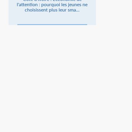
l'attention : pourquoi les jeunes ne
choisissent plus leur sma...