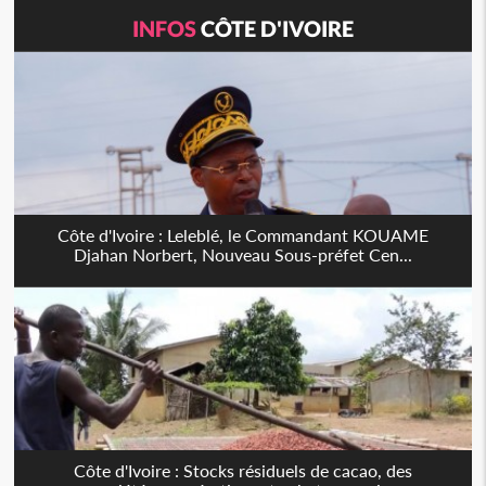
INFOS
CÔTE D'IVOIRE
Côte d'Ivoire : Leleblé, le Commandant KOUAME
Djahan Norbert, Nouveau Sous-préfet Cen...
Côte d'Ivoire : Stocks résiduels de cacao, des