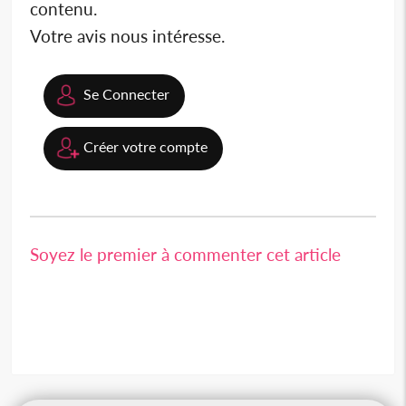
contenu.
Votre avis nous intéresse.
Se Connecter
Créer votre compte
Soyez le premier à commenter cet article