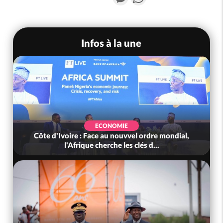
Infos à la une
ECONOMIE
Côte d'Ivoire : Face au nouvvel ordre mondial,
l'Afrique cherche les clés d...