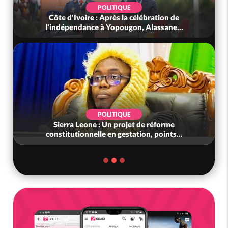
POLITIQUE
Côte d'Ivoire : Après la célébration de
l'indépendance à Yopougon, Alassane...
POLITIQUE
Sierra Leone : Un projet de réforme
constitutionnelle en gestation, points...