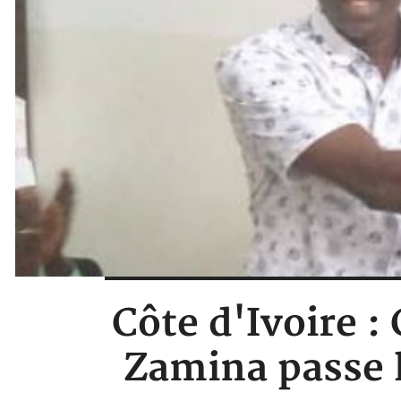
Côte d'Ivoire :
Zamina passe 