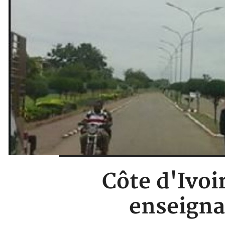
Côte d'Ivoi
enseigna