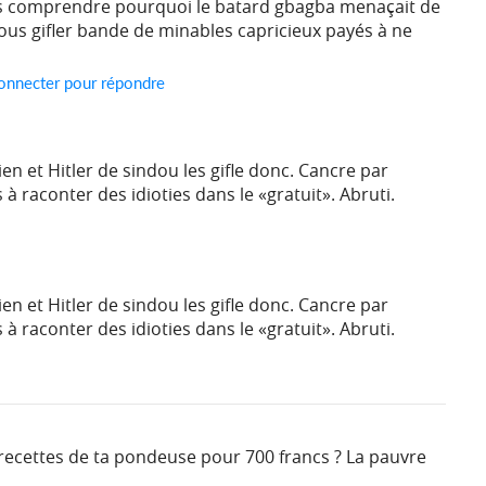
s comprendre pourquoi le batard gbagba menaçait de
 vous gifler bande de minables capricieux payés à ne
onnecter pour répondre
en et Hitler de sindou les gifle donc. Cancre par
 à raconter des idioties dans le «gratuit». Abruti.
en et Hitler de sindou les gifle donc. Cancre par
 à raconter des idioties dans le «gratuit». Abruti.
 recettes de ta pondeuse pour 700 francs ? La pauvre