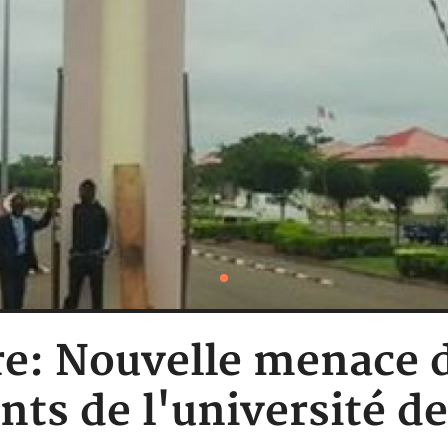
re: Nouvelle menace 
nts de l'université d