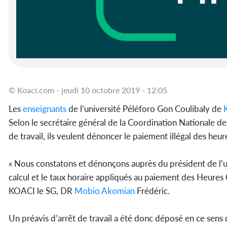
© Koaci.com - jeudi 10 octobre 2019 - 12:05
Les
enseignants
de l’université Péléforo Gon Coulibaly de
Selon le secrétaire général de la Coordination Nationale de
de travail, ils veulent dénoncer le paiement illégal des he
« Nous constatons et dénonçons auprès du président de l’
calcul et le taux horaire appliqués au paiement des Heure
KOACI le SG, DR
Mobio Akomian
Frédéric.
Un préavis d’arrêt de travail a été donc déposé en ce sens 