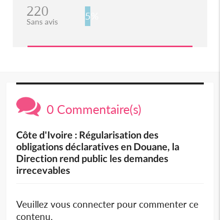
220
5%
Sans avis
0 Commentaire(s)
Côte d'Ivoire : Régularisation des
obligations déclaratives en Douane, la
Direction rend public les demandes
irrecevables
Veuillez vous connecter pour commenter ce
contenu.