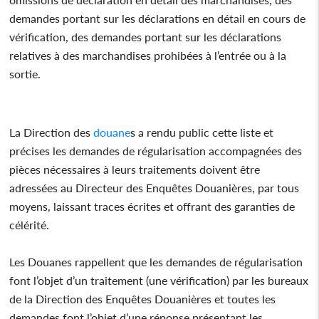
demandes portant sur les déclarations en détail en cours de
vérification, des demandes portant sur les déclarations
relatives à des marchandises prohibées à l’entrée ou à la
sortie.
La Direction des
douane
s a rendu public cette liste et
précises les demandes de régularisation accompagnées des
pièces nécessaires à leurs traitements doivent être
adressées au Directeur des Enquêtes Douanières, par tous
moyens, laissant traces écrites et offrant des garanties de
célérité.
Les Douanes rappellent que les demandes de régularisation
font l’objet d’un traitement (une vérification) par les bureaux
de la Direction des Enquêtes Douanières et toutes les
demandes font l’objet d’une réponse présentant les