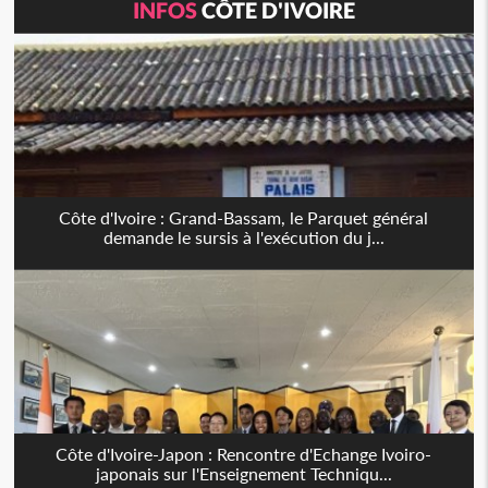
INFOS
CÔTE D'IVOIRE
Côte d'Ivoire : Grand-Bassam, le Parquet général
demande le sursis à l'exécution du j...
Côte d'Ivoire-Japon : Rencontre d'Echange Ivoiro-
japonais sur l'Enseignement Techniqu...