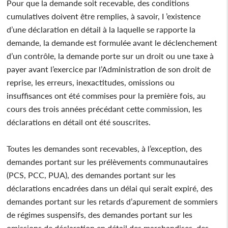
Pour que la demande soit recevable, des conditions
cumulatives doivent être remplies, à savoir, I ’existence
d’une déclaration en détail à la laquelle se rapporte la
demande, la demande est formulée avant le déclenchement
d’un contrôle, la demande porte sur un droit ou une taxe à
payer avant l’exercice par l’Administration de son droit de
reprise, les erreurs, inexactitudes, omissions ou
insuffisances ont été commises pour la première fois, au
cours des trois années précédant cette commission, les
déclarations en détail ont été souscrites.
Toutes les demandes sont recevables, à l’exception, des
demandes portant sur les prélèvements communautaires
(PCS, PCC, PUA), des demandes portant sur les
déclarations encadrées dans un délai qui serait expiré, des
demandes portant sur les retards d’apurement de sommiers
de régimes suspensifs, des demandes portant sur les
omissions de déclaration en détail des marchandises, des