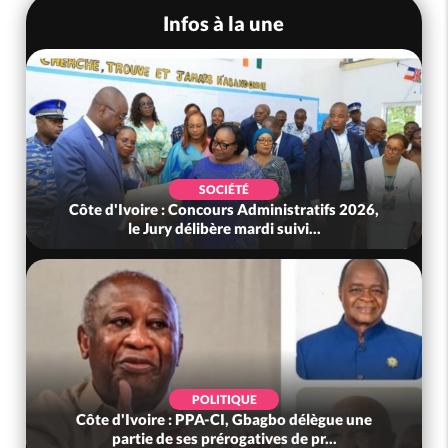
Infos à la une
SOCIÉTÉ
Côte d'Ivoire : Concours Administratifs 2026,
le Jury délibère mardi suivi...
POLITIQUE
Côte d'Ivoire : PPA-CI, Gbagbo délègue une
partie de ses prérogatives de pr...