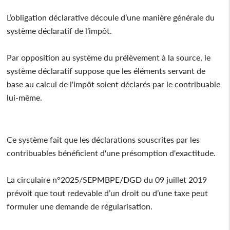
L’obligation déclarative découle d’une manière générale du
système déclaratif de l’impôt.
Par opposition au système du prélèvement à la source, le
système déclaratif suppose que les éléments servant de
base au calcul de l'impôt soient déclarés par le contribuable
lui-même.
Ce système fait que les déclarations souscrites par les
contribuables bénéficient d'une présomption d'exactitude.
La circulaire n°2025/SEPMBPE/DGD du 09 juillet 2019
prévoit que tout redevable d’un droit ou d’une taxe peut
formuler une demande de régularisation.