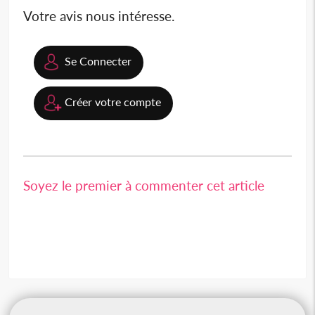
Votre avis nous intéresse.
Se Connecter
Créer votre compte
Soyez le premier à commenter cet article