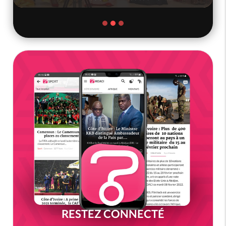
RESTEZ CONNECTÉ