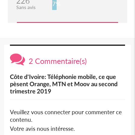
226
7%
Sans avis
2 Commentaire(s)
Côte d'Ivoire: Téléphonie mobile, ce que
pèsent Orange, MTN et Moov au second
trimestre 2019
Veuillez vous connecter pour commenter ce
contenu.
Votre avis nous intéresse.