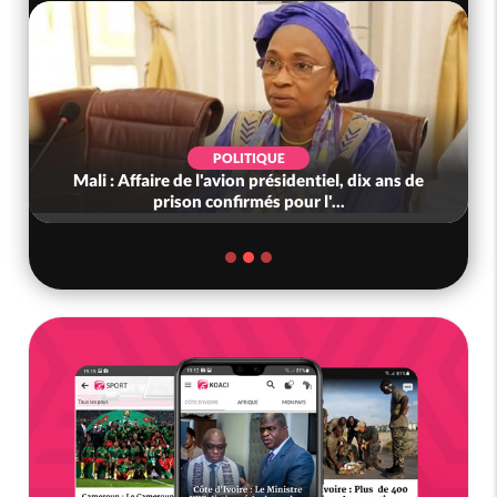
POLITIQUE
Mali : Affaire de l'avion présidentiel, dix ans de
prison confirmés pour l'...