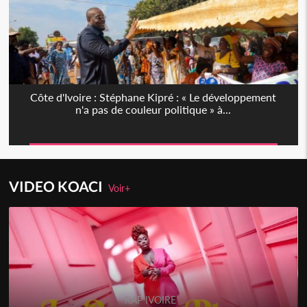
Côte d'Ivoire : Stéphane Kipré : « Le développement
n'a pas de couleur politique » à...
VIDEO KOACI
Voir+
RAP IVOIRE