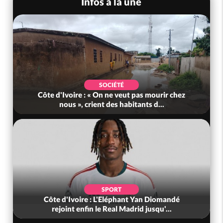
Infos à la une
SOCIÉTÉ
Côte d'Ivoire : « On ne veut pas mourir chez
nous », crient des habitants d...
SPORT
Côte d'Ivoire : L'Eléphant Yan Diomandé
rejoint enfin le Real Madrid jusqu'...