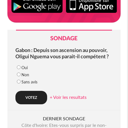
SONDAGE
Gabon : Depuis son ascension au pouvoir,
Oligui Nguema vous parait-il compétent ?
Oui
Non
Sans avis
+ Voir les resultats
DERNIER SONDAGE
Côte d'Ivoire: Etes-vous surpris par le non-