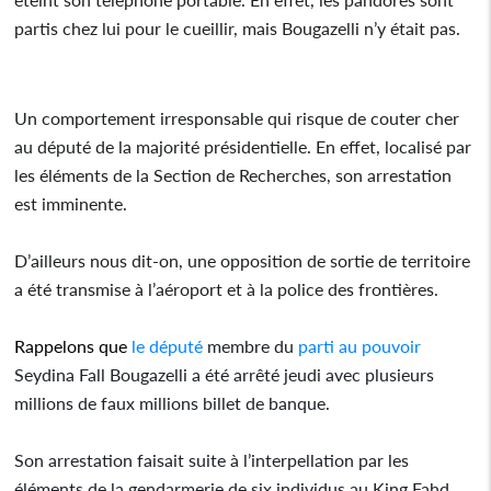
partis chez lui pour le cueillir, mais Bougazelli n’y était pas.
Un comportement irresponsable qui risque de couter cher
au député de la majorité présidentielle. En effet, localisé par
les éléments de la Section de Recherches, son arrestation
est imminente.
D’ailleurs nous dit-on, une opposition de sortie de territoire
a été transmise à l’aéroport et à la police des frontières.
Rappelons que
le député
membre du
parti au pouvoir
Seydina Fall Bougazelli a été arrêté jeudi avec plusieurs
millions de faux millions billet de banque.
Son arrestation faisait suite à l’interpellation par les
éléments de la gendarmerie de six individus au King Fahd