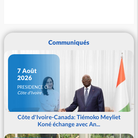
Communiqués
7 Août
2026
PRESIDENCE CI
Côte d'Ivoire
Côte d'Ivoire-Canada: Tiémoko Meyliet
Koné échange avec An...