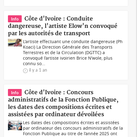
Côte d'Ivoire : Conduite
Info
dangereuse, l'artiste Elow'n convoqué
par les autorités de transport
L'artiste effectuant une conduite dangereuse (Ph
Koaci) La Direction Générale des Transports
Terrestres et de la Circulation (DGTTC) a
convoqué l’artiste ivoirien Brice N’wole, plus
connu so...
il y a 1 an
Côte d'Ivoire : Concours
Info
administratifs de la Fonction Publique,
les dates des compositions écrites et
assistées par ordinateur dévoilées
Les dates des compositions écrites et assistées
par ordinateur des concours administratifs de la
Fonction Publique au titre de l’année 2025 ont