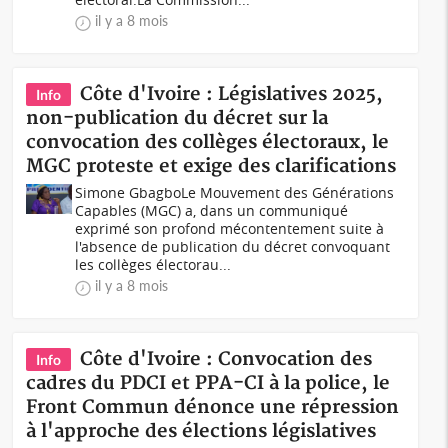
il y a 8 mois
Côte d'Ivoire : Législatives 2025,
Info
non-publication du décret sur la
convocation des collèges électoraux, le
MGC proteste et exige des clarifications
Simone GbagboLe Mouvement des Générations
Capables (MGC) a, dans un communiqué
exprimé son profond mécontentement suite à
l'absence de publication du décret convoquant
les collèges électorau...
il y a 8 mois
Côte d'Ivoire : Convocation des
Info
cadres du PDCI et PPA-CI à la police, le
Front Commun dénonce une répression
à l'approche des élections législatives