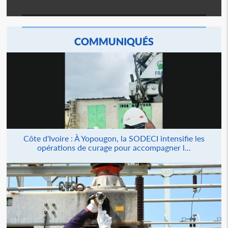
COMMUNIQUÉS
Côte d'Ivoire : À Yopougon, la SODECI intensifie les
opérations de curage pour accompagner l...